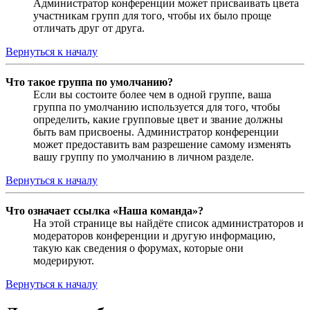
Администратор конференции может присваивать цвета
участникам групп для того, чтобы их было проще
отличать друг от друга.
Вернуться к началу
Что такое группа по умолчанию?
Если вы состоите более чем в одной группе, ваша
группа по умолчанию используется для того, чтобы
определить, какие групповые цвет и звание должны
быть вам присвоены. Администратор конференции
может предоставить вам разрешение самому изменять
вашу группу по умолчанию в личном разделе.
Вернуться к началу
Что означает ссылка «Наша команда»?
На этой странице вы найдёте список администраторов и
модераторов конференции и другую информацию,
такую как сведения о форумах, которые они
модерируют.
Вернуться к началу