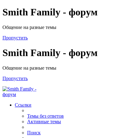
Smith Family - форум
Общение на разные темы
Пропустить
Smith Family - форум
Общение на разные темы
Пропустить
Ссылки
Темы без ответов
Активные темы
Поиск