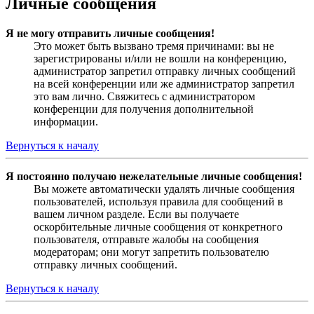
Личные сообщения
Я не могу отправить личные сообщения!
Это может быть вызвано тремя причинами: вы не
зарегистрированы и/или не вошли на конференцию,
администратор запретил отправку личных сообщений
на всей конференции или же администратор запретил
это вам лично. Свяжитесь с администратором
конференции для получения дополнительной
информации.
Вернуться к началу
Я постоянно получаю нежелательные личные сообщения!
Вы можете автоматически удалять личные сообщения
пользователей, используя правила для сообщений в
вашем личном разделе. Если вы получаете
оскорбительные личные сообщения от конкретного
пользователя, отправьте жалобы на сообщения
модераторам; они могут запретить пользователю
отправку личных сообщений.
Вернуться к началу