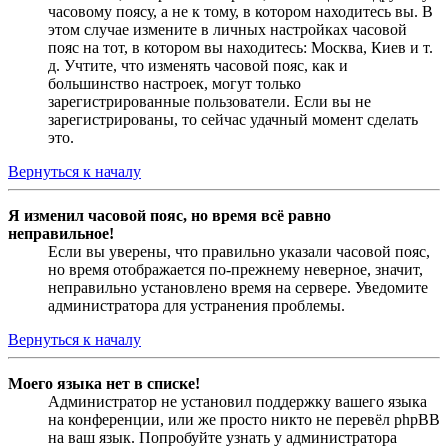
часовому поясу, а не к тому, в котором находитесь вы. В
этом случае измените в личных настройках часовой
пояс на тот, в котором вы находитесь: Москва, Киев и т.
д. Учтите, что изменять часовой пояс, как и
большинство настроек, могут только
зарегистрированные пользователи. Если вы не
зарегистрированы, то сейчас удачный момент сделать
это.
Вернуться к началу
Я изменил часовой пояс, но время всё равно
неправильное!
Если вы уверены, что правильно указали часовой пояс,
но время отображается по-прежнему неверное, значит,
неправильно установлено время на сервере. Уведомите
администратора для устранения проблемы.
Вернуться к началу
Моего языка нет в списке!
Администратор не установил поддержку вашего языка
на конференции, или же просто никто не перевёл phpBB
на ваш язык. Попробуйте узнать у администратора