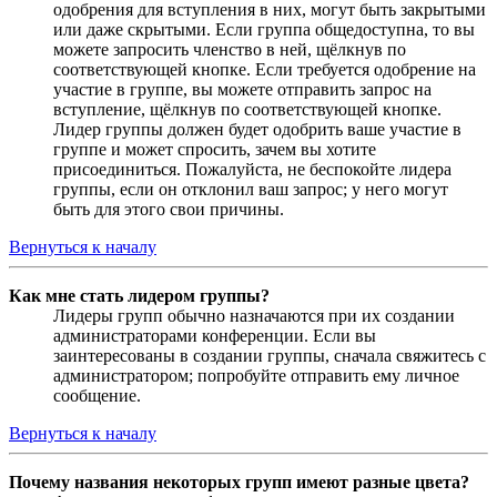
одобрения для вступления в них, могут быть закрытыми
или даже скрытыми. Если группа общедоступна, то вы
можете запросить членство в ней, щёлкнув по
соответствующей кнопке. Если требуется одобрение на
участие в группе, вы можете отправить запрос на
вступление, щёлкнув по соответствующей кнопке.
Лидер группы должен будет одобрить ваше участие в
группе и может спросить, зачем вы хотите
присоединиться. Пожалуйста, не беспокойте лидера
группы, если он отклонил ваш запрос; у него могут
быть для этого свои причины.
Вернуться к началу
Как мне стать лидером группы?
Лидеры групп обычно назначаются при их создании
администраторами конференции. Если вы
заинтересованы в создании группы, сначала свяжитесь с
администратором; попробуйте отправить ему личное
сообщение.
Вернуться к началу
Почему названия некоторых групп имеют разные цвета?