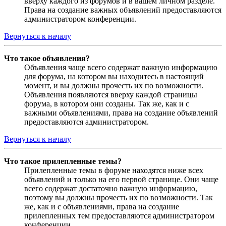
вверху каждого из форумов и в вашем личном разделе.
Права на создание важных объявлений предоставляются
администратором конференции.
Вернуться к началу
Что такое объявления?
Объявления чаще всего содержат важную информацию
для форума, на котором вы находитесь в настоящий
момент, и вы должны прочесть их по возможности.
Объявления появляются вверху каждой страницы
форума, в котором они созданы. Так же, как и с
важными объявлениями, права на создание объявлений
предоставляются администратором.
Вернуться к началу
Что такое прилепленные темы?
Прилепленные темы в форуме находятся ниже всех
объявлений и только на его первой странице. Они чаще
всего содержат достаточно важную информацию,
поэтому вы должны прочесть их по возможности. Так
же, как и с объявлениями, права на создание
прилепленных тем предоставляются администратором
конференции.