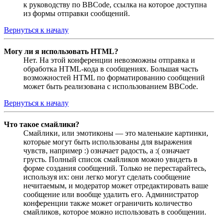
к руководству по BBCode, ссылка на которое доступна
из формы отправки сообщений.
Вернуться к началу
Могу ли я использовать HTML?
Нет. На этой конференции невозможны отправка и
обработка HTML-кода в сообщениях. Большая часть
возможностей HTML по форматированию сообщений
может быть реализована с использованием BBCode.
Вернуться к началу
Что такое смайлики?
Смайлики, или эмотиконы — это маленькие картинки,
которые могут быть использованы для выражения
чувств, например :) означает радость, а :( означает
грусть. Полный список смайликов можно увидеть в
форме создания сообщений. Только не перестарайтесь,
используя их: они легко могут сделать сообщение
нечитаемым, и модератор может отредактировать ваше
сообщение или вообще удалить его. Администратор
конференции также может ограничить количество
смайликов, которое можно использовать в сообщении.