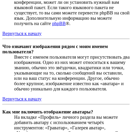
конференции, может ли он установить нужный вам
языковой пакет. Если такого языкового пакета не
существует, то вы сами можете перевести phpBB на свой
язык. Дополнительную информацию вы можете
получить на сайте
phpBB
®.
Вернуться к началу
Что означают изображения рядом с моим именем
пользователя?
Вместе с именем пользователя могут присутствовать два
изображения. Одно из них может относиться к вашему
званию, обычно это звёздочки, квадратики или точки,
указывающие на то, сколько сообщений вы оставили,
или на ваш статус на конференции. Другое, обычно
более крупное, изображение известно как «аватара» и
обычно уникально для каждого пользователя.
Вернуться к началу
Как мне включить отображение аватары?
На вкладке «Профиль» личного раздела вы можете
добавить аватару с использованием четырёх
инструментов: «Граватар», «Галерея аватар»,