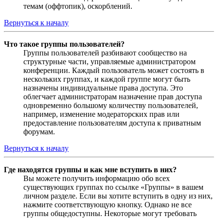
темам (оффтопик), оскорблений.
Вернуться к началу
Что такое группы пользователей?
Группы пользователей разбивают сообщество на
структурные части, управляемые администратором
конференции. Каждый пользователь может состоять в
нескольких группах, и каждой группе могут быть
назначены индивидуальные права доступа. Это
облегчает администраторам назначение прав доступа
одновременно большому количеству пользователей,
например, изменение модераторских прав или
предоставление пользователям доступа к приватным
форумам.
Вернуться к началу
Где находятся группы и как мне вступить в них?
Вы можете получить информацию обо всех
существующих группах по ссылке «Группы» в вашем
личном разделе. Если вы хотите вступить в одну из них,
нажмите соответствующую кнопку. Однако не все
группы общедоступны. Некоторые могут требовать