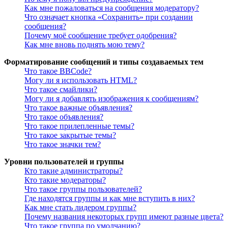
Как мне пожаловаться на сообщения модератору?
Что означает кнопка «Сохранить» при создании
сообщения?
Почему моё сообщение требует одобрения?
Как мне вновь поднять мою тему?
Форматирование сообщений и типы создаваемых тем
Что такое BBCode?
Могу ли я использовать HTML?
Что такое смайлики?
Могу ли я добавлять изображения к сообщениям?
Что такое важные объявления?
Что такое объявления?
Что такое прилепленные темы?
Что такое закрытые темы?
Что такое значки тем?
Уровни пользователей и группы
Кто такие администраторы?
Кто такие модераторы?
Что такое группы пользователей?
Где находятся группы и как мне вступить в них?
Как мне стать лидером группы?
Почему названия некоторых групп имеют разные цвета?
Что такое группа по умолчанию?