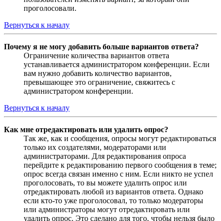
проголосовали.
Вернуться к началу
Почему я не могу добавить больше вариантов ответа?
Ограничение количества вариантов ответа
устанавливается администратором конференции. Если
вам нужно добавить количество вариантов,
превышающее это ограничение, свяжитесь с
администратором конференции.
Вернуться к началу
Как мне отредактировать или удалить опрос?
Так же, как и сообщения, опросы могут редактироваться
только их создателями, модераторами или
администраторами. Для редактирования опроса
перейдите к редактированию первого сообщения в теме;
опрос всегда связан именно с ним. Если никто не успел
проголосовать, то вы можете удалить опрос или
отредактировать любой из вариантов ответа. Однако
если кто-то уже проголосовал, то только модераторы
или администраторы могут отредактировать или
удалить опрос. Это сделано для того, чтобы нельзя было