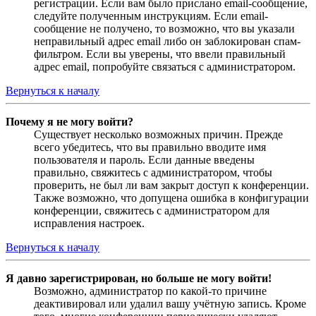
регистрации. Если вам было прислано email-сообщение,
следуйте полученным инструкциям. Если email-
сообщение не получено, то возможно, что вы указали
неправильный адрес email либо он заблокирован спам-
фильтром. Если вы уверены, что ввели правильный
адрес email, попробуйте связаться с администратором.
Вернуться к началу
Почему я не могу войти?
Существует несколько возможных причин. Прежде
всего убедитесь, что вы правильно вводите имя
пользователя и пароль. Если данные введены
правильно, свяжитесь с администратором, чтобы
проверить, не был ли вам закрыт доступ к конференции.
Также возможно, что допущена ошибка в конфигурации
конференции, свяжитесь с администратором для
исправления настроек.
Вернуться к началу
Я давно зарегистрирован, но больше не могу войти!
Возможно, администратор по какой-то причине
деактивировал или удалил вашу учётную запись. Кроме