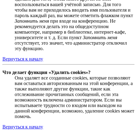
воспользоваться вашей учётной записью. Для того
чтобы вам не приходилось вводить имя пользователя и
пароль каждый раз, вы можете отметить флажком пункт
Запомнить меня
при входе на конференцию. Не
рекомендуется делать это на общедоступном
компьютере, например в библиотеке, интернет-кафе,
университете и т. д. Если пункт
Запомнить меня
отсутствует, это значит, что администратор отключил
эту функцию.
Вернуться к началу
Что делает функция «Удалить cookies»?
Она удаляет все созданные cookies, которые позволяют
вам оставаться авторизованным на этой конференции, а
также выполняют другие функции, такие как
отслеживание прочитанных сообщений, если эта
возможность включена администратором. Если вы
испытываете трудности со входом или выходом на
данной конференции, возможно, удаление cookies может
помочь.
Вернуться к началу