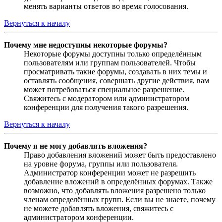
менять варианты ответов во время голосования.
Вернуться к началу
Почему мне недоступны некоторые форумы?
Некоторые форумы доступны только определённым
пользователям или группам пользователей. Чтобы
просматривать такие форумы, создавать в них темы и
оставлять сообщения, совершать другие действия, вам
может потребоваться специальное разрешение.
Свяжитесь с модератором или администратором
конференции для получения такого разрешения.
Вернуться к началу
Почему я не могу добавлять вложения?
Право добавления вложений может быть предоставлено
на уровне форума, группы или пользователя.
Администратор конференции может не разрешить
добавление вложений в определённых форумах. Также
возможно, что добавлять вложения разрешено только
членам определённых групп. Если вы не знаете, почему
не можете добавлять вложения, свяжитесь с
администратором конференции.