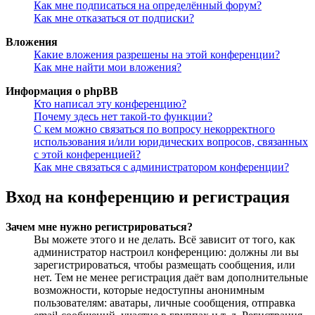
Как мне подписаться на определённый форум?
Как мне отказаться от подписки?
Вложения
Какие вложения разрешены на этой конференции?
Как мне найти мои вложения?
Информация о phpBB
Кто написал эту конференцию?
Почему здесь нет такой-то функции?
С кем можно связаться по вопросу некорректного
использования и/или юридических вопросов, связанных
с этой конференцией?
Как мне связаться с администратором конференции?
Вход на конференцию и регистрация
Зачем мне нужно регистрироваться?
Вы можете этого и не делать. Всё зависит от того, как
администратор настроил конференцию: должны ли вы
зарегистрироваться, чтобы размещать сообщения, или
нет. Тем не менее регистрация даёт вам дополнительные
возможности, которые недоступны анонимным
пользователям: аватары, личные сообщения, отправка