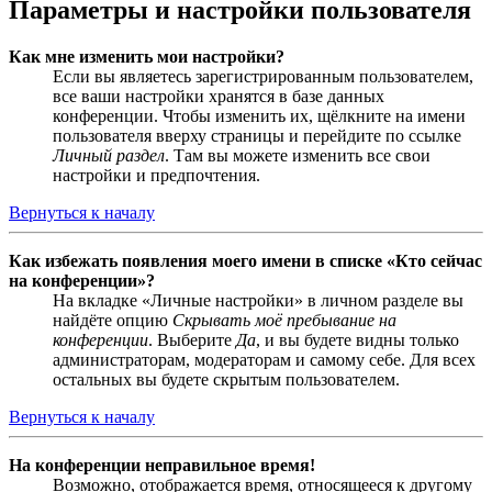
Параметры и настройки пользователя
Как мне изменить мои настройки?
Если вы являетесь зарегистрированным пользователем,
все ваши настройки хранятся в базе данных
конференции. Чтобы изменить их, щёлкните на имени
пользователя вверху страницы и перейдите по ссылке
Личный раздел
. Там вы можете изменить все свои
настройки и предпочтения.
Вернуться к началу
Как избежать появления моего имени в списке «Кто сейчас
на конференции»?
На вкладке «Личные настройки» в личном разделе вы
найдёте опцию
Скрывать моё пребывание на
конференции
. Выберите
Да
, и вы будете видны только
администраторам, модераторам и самому себе. Для всех
остальных вы будете скрытым пользователем.
Вернуться к началу
На конференции неправильное время!
Возможно, отображается время, относящееся к другому