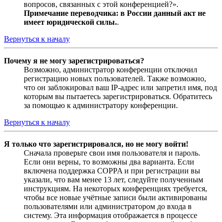
вопросов, связанных с этой конференцией?».
Примечание переводчика: в России данный акт не
имеет юридической силы.
.
Вернуться к началу
Почему я не могу зарегистрироваться?
Возможно, администратор конференции отключил
регистрацию новых пользователей. Также возможно,
что он заблокировал ваш IP-адрес или запретил имя, под
которым вы пытаетесь зарегистрироваться. Обратитесь
за помощью к администратору конференции.
Вернуться к началу
Я только что зарегистрировался, но не могу войти!
Сначала проверьте свои имя пользователя и пароль.
Если они верны, то возможны два варианта. Если
включена поддержка COPPA и при регистрации вы
указали, что вам менее 13 лет, следуйте полученным
инструкциям. На некоторых конференциях требуется,
чтобы все новые учётные записи были активированы
пользователями или администратором до входа в
систему. Эта информация отображается в процессе