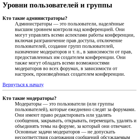
Уровни пользователей и группы
Кто такие администраторы?
Администраторы — это пользователи, наделённые
высшим уровнем контроля над конференцией. Они
могут управлять всеми аспектами работы конференции,
включая разграничение прав доступа, отключение
пользователей, создание групп пользователей,
назначение модераторов и т. п., в зависимости от прав,
предоставленных им создателем конференции. Они
также могут обладать всеми возможностями
модераторов во всех форумах, в зависимости от
настроек, произведённых создателем конференции.
Вернуться к началу
Кто такие модераторы?
Модераторы — это пользователи (или группы
пользователей), которые ежедневно следят за форумами.
Они имеют право редактировать или удалять
сообщения, закрывать, открывать, перемещать, удалять и
объединять темы на форуме, за который они отвечают.
Основные задачи модераторов — не допускать
несоответствия содержания сообщений обсуждаемым