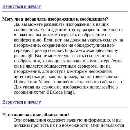
Вернуться к началу
Могу ли я добавлять изображения к сообщениям?
Да, вы можете размещать изображения в ваших
сообщениях. Если администратор разрешил добавлять
вложения, вы можете загрузить изображение на
конференцию. Если нет, вы должны указать ссылку на
изображение, сохранённое на общедоступном веб-
сервере. Пример ссылки: http://www.example.com/my-
picture.gif. Вы не можете указывать ссылку ни на
изображения, хранящиеся на вашем компьютере (если
он не является общедоступным сервером), ни на
изображения, для доступа к которым необходима
аутентификация, как, например, на почтовые ящики
Hotmail или Yahoo, защищённые паролями сайты и т. п.
Для указания ссылок на изображения используйте в
сообщениях тег BBCode [img].
Вернуться к началу
Что такое важные объявления?
Эти объявления содержат важную информацию, и вы
должны прочесть их по возможности. Они появляются