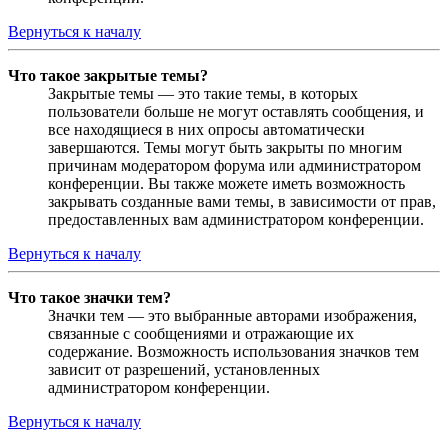
Вернуться к началу
Что такое закрытые темы?
Закрытые темы — это такие темы, в которых
пользователи больше не могут оставлять сообщения, и
все находящиеся в них опросы автоматически
завершаются. Темы могут быть закрыты по многим
причинам модератором форума или администратором
конференции. Вы также можете иметь возможность
закрывать созданные вами темы, в зависимости от прав,
предоставленных вам администратором конференции.
Вернуться к началу
Что такое значки тем?
Значки тем — это выбранные авторами изображения,
связанные с сообщениями и отражающие их
содержание. Возможность использования значков тем
зависит от разрешений, установленных
администратором конференции.
Вернуться к началу