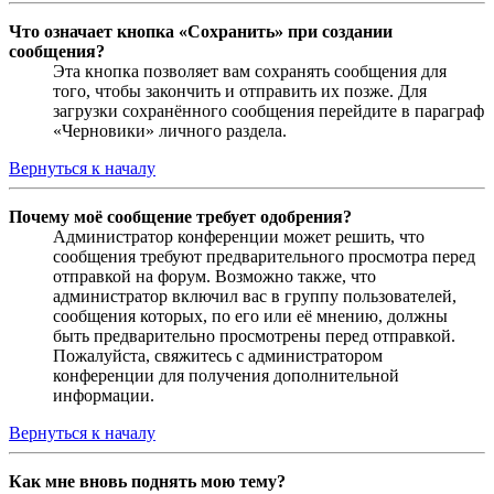
Что означает кнопка «Сохранить» при создании
сообщения?
Эта кнопка позволяет вам сохранять сообщения для
того, чтобы закончить и отправить их позже. Для
загрузки сохранённого сообщения перейдите в параграф
«Черновики» личного раздела.
Вернуться к началу
Почему моё сообщение требует одобрения?
Администратор конференции может решить, что
сообщения требуют предварительного просмотра перед
отправкой на форум. Возможно также, что
администратор включил вас в группу пользователей,
сообщения которых, по его или её мнению, должны
быть предварительно просмотрены перед отправкой.
Пожалуйста, свяжитесь с администратором
конференции для получения дополнительной
информации.
Вернуться к началу
Как мне вновь поднять мою тему?