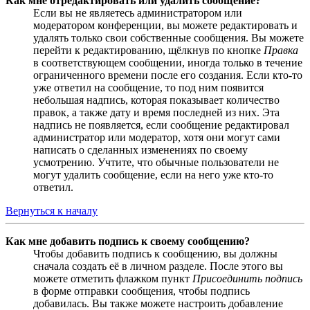
Как мне отредактировать или удалить сообщение?
Если вы не являетесь администратором или
модератором конференции, вы можете редактировать и
удалять только свои собственные сообщения. Вы можете
перейти к редактированию, щёлкнув по кнопке
Правка
в соответствующем сообщении, иногда только в течение
ограниченного времени после его создания. Если кто-то
уже ответил на сообщение, то под ним появится
небольшая надпись, которая показывает количество
правок, а также дату и время последней из них. Эта
надпись не появляется, если сообщение редактировал
администратор или модератор, хотя они могут сами
написать о сделанных изменениях по своему
усмотрению. Учтите, что обычные пользователи не
могут удалить сообщение, если на него уже кто-то
ответил.
Вернуться к началу
Как мне добавить подпись к своему сообщению?
Чтобы добавить подпись к сообщению, вы должны
сначала создать её в личном разделе. После этого вы
можете отметить флажком пункт
Присоединить подпись
в форме отправки сообщения, чтобы подпись
добавилась. Вы также можете настроить добавление