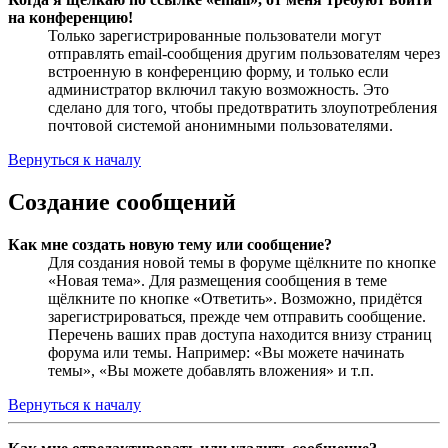
на конференцию!
Только зарегистрированные пользователи могут
отправлять email-сообщения другим пользователям через
встроенную в конференцию форму, и только если
администратор включил такую возможность. Это
сделано для того, чтобы предотвратить злоупотребления
почтовой системой анонимными пользователями.
Вернуться к началу
Создание сообщений
Как мне создать новую тему или сообщение?
Для создания новой темы в форуме щёлкните по кнопке
«Новая тема». Для размещения сообщения в теме
щёлкните по кнопке «Ответить». Возможно, придётся
зарегистрироваться, прежде чем отправить сообщение.
Перечень ваших прав доступа находится внизу страниц
форума или темы. Например: «Вы можете начинать
темы», «Вы можете добавлять вложения» и т.п.
Вернуться к началу