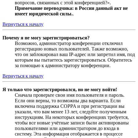
вопросов, связанных с этой конференцией?».
Примечание переводчика: в России данный акт не
имеет юридической силы.
.
Вернуться к началу
Почему я не могу зарегистрироваться?
Возможно, администратор конференции отключил
регистрацию новых пользователей. Также возможно,
что он заблокировал ваш IP-адрес или запретил имя, под
которым вы пытаетесь зарегистрироваться. Обратитесь
за помощью к администратору конференции.
Вернуться к началу
Я только что зарегистрировался, но не могу войти!
Сначала проверьте свои имя пользователя и пароль.
Если они верны, то возможны два варианта. Если
включена поддержка COPPA и при регистрации вы
указали, что вам менее 13 лет, следуйте полученным
инструкциям. На некоторых конференциях требуется,
чтобы все новые учётные записи были активированы
пользователями или администратором до входа в
систему. Эта информация отображается в процессе