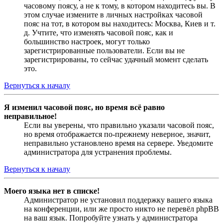
часовому поясу, а не к тому, в котором находитесь вы. В
этом случае измените в личных настройках часовой
пояс на тот, в котором вы находитесь: Москва, Киев и т.
д. Учтите, что изменять часовой пояс, как и
большинство настроек, могут только
зарегистрированные пользователи. Если вы не
зарегистрированы, то сейчас удачный момент сделать
это.
Вернуться к началу
Я изменил часовой пояс, но время всё равно
неправильное!
Если вы уверены, что правильно указали часовой пояс,
но время отображается по-прежнему неверное, значит,
неправильно установлено время на сервере. Уведомите
администратора для устранения проблемы.
Вернуться к началу
Моего языка нет в списке!
Администратор не установил поддержку вашего языка
на конференции, или же просто никто не перевёл phpBB
на ваш язык. Попробуйте узнать у администратора