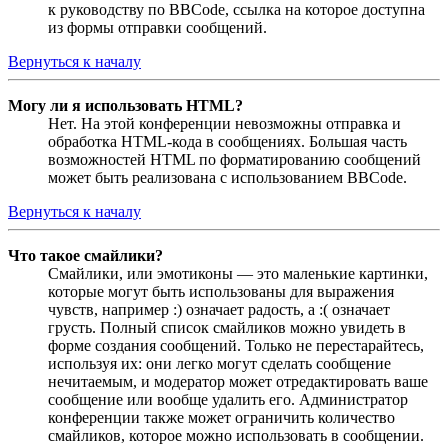
к руководству по BBCode, ссылка на которое доступна
из формы отправки сообщений.
Вернуться к началу
Могу ли я использовать HTML?
Нет. На этой конференции невозможны отправка и
обработка HTML-кода в сообщениях. Большая часть
возможностей HTML по форматированию сообщений
может быть реализована с использованием BBCode.
Вернуться к началу
Что такое смайлики?
Смайлики, или эмотиконы — это маленькие картинки,
которые могут быть использованы для выражения
чувств, например :) означает радость, а :( означает
грусть. Полный список смайликов можно увидеть в
форме создания сообщений. Только не перестарайтесь,
используя их: они легко могут сделать сообщение
нечитаемым, и модератор может отредактировать ваше
сообщение или вообще удалить его. Администратор
конференции также может ограничить количество
смайликов, которое можно использовать в сообщении.