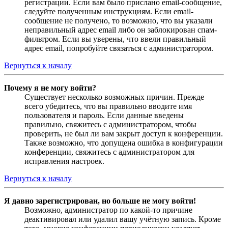
регистрации. Если вам было прислано email-сообщение,
следуйте полученным инструкциям. Если email-
сообщение не получено, то возможно, что вы указали
неправильный адрес email либо он заблокирован спам-
фильтром. Если вы уверены, что ввели правильный
адрес email, попробуйте связаться с администратором.
Вернуться к началу
Почему я не могу войти?
Существует несколько возможных причин. Прежде
всего убедитесь, что вы правильно вводите имя
пользователя и пароль. Если данные введены
правильно, свяжитесь с администратором, чтобы
проверить, не был ли вам закрыт доступ к конференции.
Также возможно, что допущена ошибка в конфигурации
конференции, свяжитесь с администратором для
исправления настроек.
Вернуться к началу
Я давно зарегистрирован, но больше не могу войти!
Возможно, администратор по какой-то причине
деактивировал или удалил вашу учётную запись. Кроме