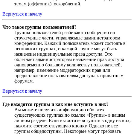
темам (оффтопик), оскорблений.
Вернуться к началу
Что такое группы пользователей?
Группы пользователей разбивают сообщество на
структурные части, управляемые администратором
конференции. Каждый пользователь может состоять в
нескольких группах, и каждой группе могут быть
назначены индивидуальные права доступа. Это
облегчает администраторам назначение прав доступа
одновременно большому количеству пользователей,
например, изменение модераторских прав или
предоставление пользователям доступа к приватным
форумам.
Вернуться к началу
Где находятся группы и как мне вступить в них?
Вы можете получить информацию обо всех
существующих группах по ссылке «Группы» в вашем
личном разделе. Если вы хотите вступить в одну из них,
нажмите соответствующую кнопку. Однако не все
группы общедоступны. Некоторые могут требовать