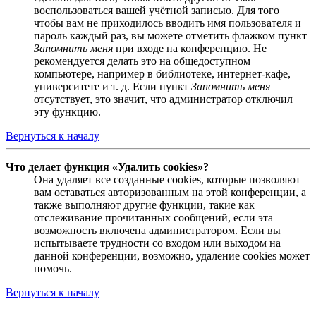
воспользоваться вашей учётной записью. Для того
чтобы вам не приходилось вводить имя пользователя и
пароль каждый раз, вы можете отметить флажком пункт
Запомнить меня
при входе на конференцию. Не
рекомендуется делать это на общедоступном
компьютере, например в библиотеке, интернет-кафе,
университете и т. д. Если пункт
Запомнить меня
отсутствует, это значит, что администратор отключил
эту функцию.
Вернуться к началу
Что делает функция «Удалить cookies»?
Она удаляет все созданные cookies, которые позволяют
вам оставаться авторизованным на этой конференции, а
также выполняют другие функции, такие как
отслеживание прочитанных сообщений, если эта
возможность включена администратором. Если вы
испытываете трудности со входом или выходом на
данной конференции, возможно, удаление cookies может
помочь.
Вернуться к началу