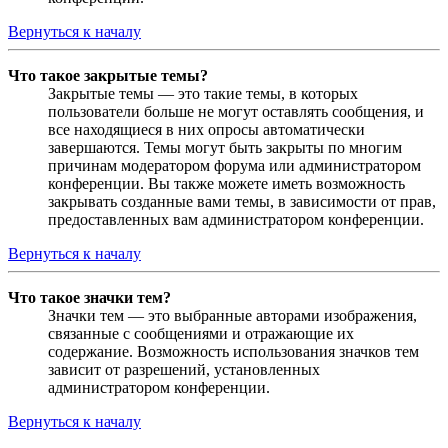
Вернуться к началу
Что такое закрытые темы?
Закрытые темы — это такие темы, в которых
пользователи больше не могут оставлять сообщения, и
все находящиеся в них опросы автоматически
завершаются. Темы могут быть закрыты по многим
причинам модератором форума или администратором
конференции. Вы также можете иметь возможность
закрывать созданные вами темы, в зависимости от прав,
предоставленных вам администратором конференции.
Вернуться к началу
Что такое значки тем?
Значки тем — это выбранные авторами изображения,
связанные с сообщениями и отражающие их
содержание. Возможность использования значков тем
зависит от разрешений, установленных
администратором конференции.
Вернуться к началу