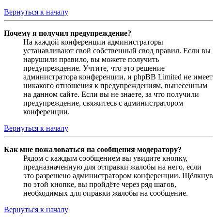
Вернуться к началу
Почему я получил предупреждение?
На каждой конференции администраторы
устанавливают свой собственный свод правил. Если вы
нарушили правило, вы можете получить
предупреждение. Учтите, что это решение
администратора конференции, и phpBB Limited не имеет
никакого отношения к предупреждениям, вынесенным
на данном сайте. Если вы не знаете, за что получили
предупреждение, свяжитесь с администратором
конференции.
Вернуться к началу
Как мне пожаловаться на сообщения модератору?
Рядом с каждым сообщением вы увидите кнопку,
предназначенную для отправки жалобы на него, если
это разрешено администратором конференции. Щёлкнув
по этой кнопке, вы пройдёте через ряд шагов,
необходимых для оправки жалобы на сообщение.
Вернуться к началу