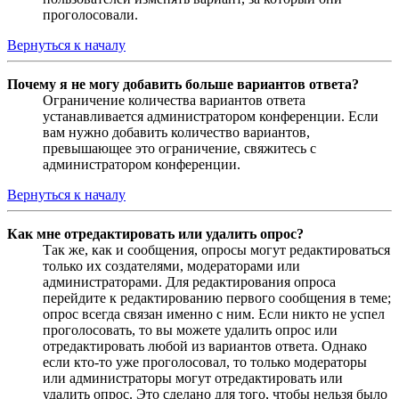
проголосовали.
Вернуться к началу
Почему я не могу добавить больше вариантов ответа?
Ограничение количества вариантов ответа
устанавливается администратором конференции. Если
вам нужно добавить количество вариантов,
превышающее это ограничение, свяжитесь с
администратором конференции.
Вернуться к началу
Как мне отредактировать или удалить опрос?
Так же, как и сообщения, опросы могут редактироваться
только их создателями, модераторами или
администраторами. Для редактирования опроса
перейдите к редактированию первого сообщения в теме;
опрос всегда связан именно с ним. Если никто не успел
проголосовать, то вы можете удалить опрос или
отредактировать любой из вариантов ответа. Однако
если кто-то уже проголосовал, то только модераторы
или администраторы могут отредактировать или
удалить опрос. Это сделано для того, чтобы нельзя было