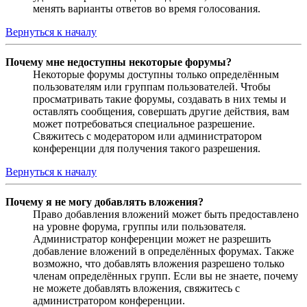
менять варианты ответов во время голосования.
Вернуться к началу
Почему мне недоступны некоторые форумы?
Некоторые форумы доступны только определённым
пользователям или группам пользователей. Чтобы
просматривать такие форумы, создавать в них темы и
оставлять сообщения, совершать другие действия, вам
может потребоваться специальное разрешение.
Свяжитесь с модератором или администратором
конференции для получения такого разрешения.
Вернуться к началу
Почему я не могу добавлять вложения?
Право добавления вложений может быть предоставлено
на уровне форума, группы или пользователя.
Администратор конференции может не разрешить
добавление вложений в определённых форумах. Также
возможно, что добавлять вложения разрешено только
членам определённых групп. Если вы не знаете, почему
не можете добавлять вложения, свяжитесь с
администратором конференции.