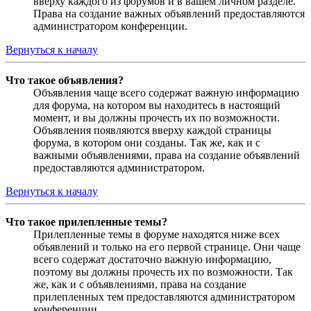
вверху каждого из форумов и в вашем личном разделе.
Права на создание важных объявлений предоставляются
администратором конференции.
Вернуться к началу
Что такое объявления?
Объявления чаще всего содержат важную информацию
для форума, на котором вы находитесь в настоящий
момент, и вы должны прочесть их по возможности.
Объявления появляются вверху каждой страницы
форума, в котором они созданы. Так же, как и с
важными объявлениями, права на создание объявлений
предоставляются администратором.
Вернуться к началу
Что такое прилепленные темы?
Прилепленные темы в форуме находятся ниже всех
объявлений и только на его первой странице. Они чаще
всего содержат достаточно важную информацию,
поэтому вы должны прочесть их по возможности. Так
же, как и с объявлениями, права на создание
прилепленных тем предоставляются администратором
конференции.