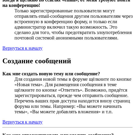
на конференцию!
Только зарегистрированные пользователи могут
отправлять email-сообщения другим пользователям через
встроенную в конференцию форму, и только если
администратор включил такую возможность. Это
сделано для того, чтобы предотвратить злоупотребления
почтовой системой анонимными пользователями.
Вернуться к началу
Создание сообщений
Как мне создать новую тему или сообщение?
Для создания новой темы в форуме щёлкните по кнопке
«Новая тема». Для размещения сообщения в теме
щёлкните по кнопке «Ответить». Возможно, придётся
зарегистрироваться, прежде чем отправить сообщение.
Перечень ваших прав доступа находится внизу страниц
форума или темы. Например: «Вы можете начинать
темы», «Вы можете добавлять вложения» и т.п.
Вернуться к началу