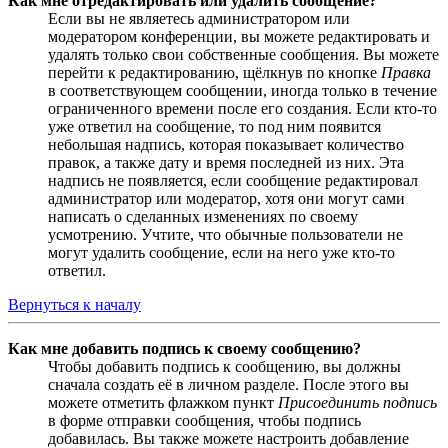
Как мне отредактировать или удалить сообщение?
Если вы не являетесь администратором или
модератором конференции, вы можете редактировать и
удалять только свои собственные сообщения. Вы можете
перейти к редактированию, щёлкнув по кнопке
Правка
в соответствующем сообщении, иногда только в течение
ограниченного времени после его создания. Если кто-то
уже ответил на сообщение, то под ним появится
небольшая надпись, которая показывает количество
правок, а также дату и время последней из них. Эта
надпись не появляется, если сообщение редактировал
администратор или модератор, хотя они могут сами
написать о сделанных изменениях по своему
усмотрению. Учтите, что обычные пользователи не
могут удалить сообщение, если на него уже кто-то
ответил.
Вернуться к началу
Как мне добавить подпись к своему сообщению?
Чтобы добавить подпись к сообщению, вы должны
сначала создать её в личном разделе. После этого вы
можете отметить флажком пункт
Присоединить подпись
в форме отправки сообщения, чтобы подпись
добавилась. Вы также можете настроить добавление