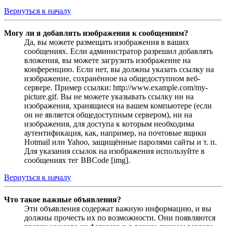
Вернуться к началу
Могу ли я добавлять изображения к сообщениям?
Да, вы можете размещать изображения в ваших
сообщениях. Если администратор разрешил добавлять
вложения, вы можете загрузить изображение на
конференцию. Если нет, вы должны указать ссылку на
изображение, сохранённое на общедоступном веб-
сервере. Пример ссылки: http://www.example.com/my-
picture.gif. Вы не можете указывать ссылку ни на
изображения, хранящиеся на вашем компьютере (если
он не является общедоступным сервером), ни на
изображения, для доступа к которым необходима
аутентификация, как, например, на почтовые ящики
Hotmail или Yahoo, защищённые паролями сайты и т. п.
Для указания ссылок на изображения используйте в
сообщениях тег BBCode [img].
Вернуться к началу
Что такое важные объявления?
Эти объявления содержат важную информацию, и вы
должны прочесть их по возможности. Они появляются