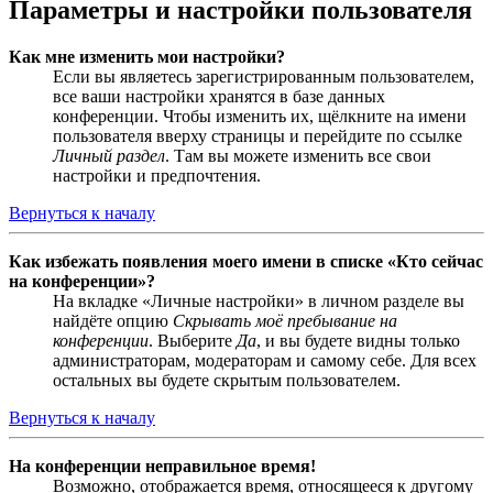
Параметры и настройки пользователя
Как мне изменить мои настройки?
Если вы являетесь зарегистрированным пользователем,
все ваши настройки хранятся в базе данных
конференции. Чтобы изменить их, щёлкните на имени
пользователя вверху страницы и перейдите по ссылке
Личный раздел
. Там вы можете изменить все свои
настройки и предпочтения.
Вернуться к началу
Как избежать появления моего имени в списке «Кто сейчас
на конференции»?
На вкладке «Личные настройки» в личном разделе вы
найдёте опцию
Скрывать моё пребывание на
конференции
. Выберите
Да
, и вы будете видны только
администраторам, модераторам и самому себе. Для всех
остальных вы будете скрытым пользователем.
Вернуться к началу
На конференции неправильное время!
Возможно, отображается время, относящееся к другому