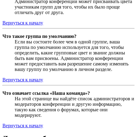
Администратор конференции может присваивать цвета
участникам групп для того, чтобы их было проще
отличать друг от друга.
Вернуться к началу
Что такое группа по умолчанию?
Если вы состоите более чем в одной группе, ваша
группа по умолчанию используется для того, чтобы
определить, какие групповые цвет и звание должны
быть вам присвоены. Администратор конференции
может предоставить вам разрешение самому изменять
вашу группу по умолчанию в личном разделе.
Вернуться к началу
Что означает ссылка «Наша команда»?
На этой странице вы найдёте список администраторов и
модераторов конференции и другую информацию,
такую как сведения о форумах, которые они
модерируют.
Вернуться к началу