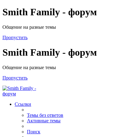
Smith Family - форум
Общение на разные темы
Пропустить
Smith Family - форум
Общение на разные темы
Пропустить
Ссылки
Темы без ответов
Активные темы
Поиск