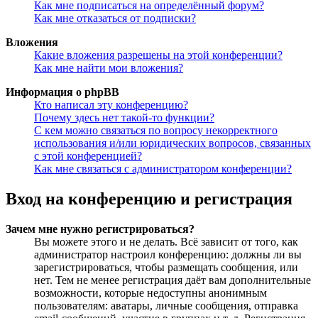
Как мне подписаться на определённый форум?
Как мне отказаться от подписки?
Вложения
Какие вложения разрешены на этой конференции?
Как мне найти мои вложения?
Информация о phpBB
Кто написал эту конференцию?
Почему здесь нет такой-то функции?
С кем можно связаться по вопросу некорректного
использования и/или юридических вопросов, связанных
с этой конференцией?
Как мне связаться с администратором конференции?
Вход на конференцию и регистрация
Зачем мне нужно регистрироваться?
Вы можете этого и не делать. Всё зависит от того, как
администратор настроил конференцию: должны ли вы
зарегистрироваться, чтобы размещать сообщения, или
нет. Тем не менее регистрация даёт вам дополнительные
возможности, которые недоступны анонимным
пользователям: аватары, личные сообщения, отправка