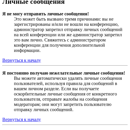
Личные сообщения
Я не могу отправить личные сообщения!
Это может быть вызвано тремя причинами: вы не
зарегистрированы и/или не вошли на конференцию,
администратор запретил отправку личных сообщений
на всей конференции или же администратор запретил
это вам лично. Свяжитесь с администратором
конференции для получения дополнительной
информации.
Вернуться к началу
Я постоянно получаю нежелательные личные сообщения!
Вы можете автоматически удалять личные сообщения
пользователей, используя правила для сообщений в
вашем личном разделе. Если вы получаете
оскорбительные личные сообщения от конкретного
пользователя, отправьте жалобы на сообщения
модераторам; они могут запретить пользователю
отправку личных сообщений.
Вернуться к началу