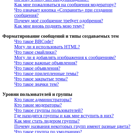
Как мне пожаловаться на сообщения модератору?
Что означает кнопка «Сохранить» при создании
сообщения?
Почему моё сообщение требует одобрения?
Как мне вновь поднять мою тему?
Форматирование сообщений и типы создаваемых тем
Что такое BBCode?
Могу ли я использовать HTML?
Что такое смайлики?
Могу ли я добавлять изображения к сообщениям?
Что такое важные объявления?
Что такое объявления?
Что такое прилепленные темы?
Что такое закрытые темы?
Что такое значки тем?
Уровни пользователей и группы
Кто такие администраторы?
Кто такие модераторы?
Что такое группы пользователей?
Где находятся группы и как мне вступить в них?
Как мне стать лидером группы?
Почему названия некоторых групп имеют разные цвета?
Что такое группа по умолчанию?