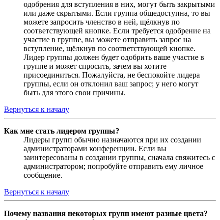
одобрения для вступления в них, могут быть закрытыми
или даже скрытыми. Если группа общедоступна, то вы
можете запросить членство в ней, щёлкнув по
соответствующей кнопке. Если требуется одобрение на
участие в группе, вы можете отправить запрос на
вступление, щёлкнув по соответствующей кнопке.
Лидер группы должен будет одобрить ваше участие в
группе и может спросить, зачем вы хотите
присоединиться. Пожалуйста, не беспокойте лидера
группы, если он отклонил ваш запрос; у него могут
быть для этого свои причины.
Вернуться к началу
Как мне стать лидером группы?
Лидеры групп обычно назначаются при их создании
администраторами конференции. Если вы
заинтересованы в создании группы, сначала свяжитесь с
администратором; попробуйте отправить ему личное
сообщение.
Вернуться к началу
Почему названия некоторых групп имеют разные цвета?