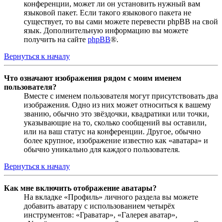
конференции, может ли он установить нужный вам
языковой пакет. Если такого языкового пакета не
существует, то вы сами можете перевести phpBB на свой
язык. Дополнительную информацию вы можете
получить на сайте
phpBB
®.
Вернуться к началу
Что означают изображения рядом с моим именем
пользователя?
Вместе с именем пользователя могут присутствовать два
изображения. Одно из них может относиться к вашему
званию, обычно это звёздочки, квадратики или точки,
указывающие на то, сколько сообщений вы оставили,
или на ваш статус на конференции. Другое, обычно
более крупное, изображение известно как «аватара» и
обычно уникально для каждого пользователя.
Вернуться к началу
Как мне включить отображение аватары?
На вкладке «Профиль» личного раздела вы можете
добавить аватару с использованием четырёх
инструментов: «Граватар», «Галерея аватар»,