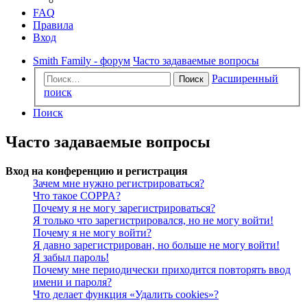
FAQ
Правила
Вход
Smith Family - форум
Часто задаваемые вопросы
Расширенный
Поиск
поиск
Поиск
Часто задаваемые вопросы
Вход на конференцию и регистрация
Зачем мне нужно регистрироваться?
Что такое COPPA?
Почему я не могу зарегистрироваться?
Я только что зарегистрировался, но не могу войти!
Почему я не могу войти?
Я давно зарегистрирован, но больше не могу войти!
Я забыл пароль!
Почему мне периодически приходится повторять ввод
имени и пароля?
Что делает функция «Удалить cookies»?