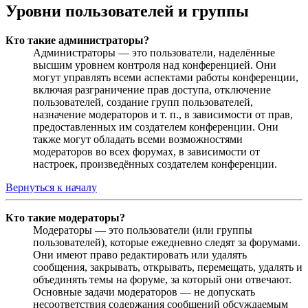
Уровни пользователей и группы
Кто такие администраторы?
Администраторы — это пользователи, наделённые
высшим уровнем контроля над конференцией. Они
могут управлять всеми аспектами работы конференции,
включая разграничение прав доступа, отключение
пользователей, создание групп пользователей,
назначение модераторов и т. п., в зависимости от прав,
предоставленных им создателем конференции. Они
также могут обладать всеми возможностями
модераторов во всех форумах, в зависимости от
настроек, произведённых создателем конференции.
Вернуться к началу
Кто такие модераторы?
Модераторы — это пользователи (или группы
пользователей), которые ежедневно следят за форумами.
Они имеют право редактировать или удалять
сообщения, закрывать, открывать, перемещать, удалять и
объединять темы на форуме, за который они отвечают.
Основные задачи модераторов — не допускать
несоответствия содержания сообщений обсуждаемым