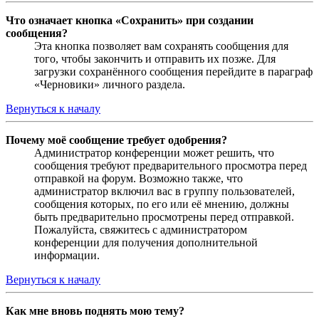
Что означает кнопка «Сохранить» при создании
сообщения?
Эта кнопка позволяет вам сохранять сообщения для
того, чтобы закончить и отправить их позже. Для
загрузки сохранённого сообщения перейдите в параграф
«Черновики» личного раздела.
Вернуться к началу
Почему моё сообщение требует одобрения?
Администратор конференции может решить, что
сообщения требуют предварительного просмотра перед
отправкой на форум. Возможно также, что
администратор включил вас в группу пользователей,
сообщения которых, по его или её мнению, должны
быть предварительно просмотрены перед отправкой.
Пожалуйста, свяжитесь с администратором
конференции для получения дополнительной
информации.
Вернуться к началу
Как мне вновь поднять мою тему?