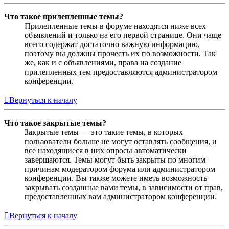
Что такое прилепленные темы?
Прилепленные темы в форуме находятся ниже всех
объявлений и только на его первой странице. Они чаще
всего содержат достаточно важную информацию,
поэтому вы должны прочесть их по возможности. Так
же, как и с объявлениями, права на создание
прилепленных тем предоставляются администратором
конференции.
Вернуться к началу
Что такое закрытые темы?
Закрытые темы — это такие темы, в которых
пользователи больше не могут оставлять сообщения, и
все находящиеся в них опросы автоматически
завершаются. Темы могут быть закрыты по многим
причинам модератором форума или администратором
конференции. Вы также можете иметь возможность
закрывать созданные вами темы, в зависимости от прав,
предоставленных вам администратором конференции.
Вернуться к началу