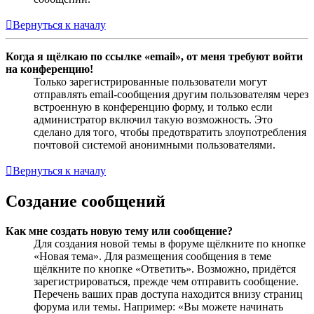
Вернуться к началу
Когда я щёлкаю по ссылке «email», от меня требуют войти
на конференцию!
Только зарегистрированные пользователи могут
отправлять email-сообщения другим пользователям через
встроенную в конференцию форму, и только если
администратор включил такую возможность. Это
сделано для того, чтобы предотвратить злоупотребления
почтовой системой анонимными пользователями.
Вернуться к началу
Создание сообщений
Как мне создать новую тему или сообщение?
Для создания новой темы в форуме щёлкните по кнопке
«Новая тема». Для размещения сообщения в теме
щёлкните по кнопке «Ответить». Возможно, придётся
зарегистрироваться, прежде чем отправить сообщение.
Перечень ваших прав доступа находится внизу страниц
форума или темы. Например: «Вы можете начинать