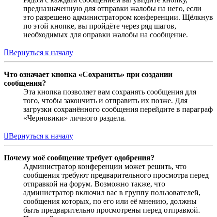
предназначенную для отправки жалобы на него, если
это разрешено администратором конференции. Щёлкнув
по этой кнопке, вы пройдёте через ряд шагов,
необходимых для оправки жалобы на сообщение.
Вернуться к началу
Что означает кнопка «Сохранить» при создании
сообщения?
Эта кнопка позволяет вам сохранять сообщения для
того, чтобы закончить и отправить их позже. Для
загрузки сохранённого сообщения перейдите в параграф
«Черновики» личного раздела.
Вернуться к началу
Почему моё сообщение требует одобрения?
Администратор конференции может решить, что
сообщения требуют предварительного просмотра перед
отправкой на форум. Возможно также, что
администратор включил вас в группу пользователей,
сообщения которых, по его или её мнению, должны
быть предварительно просмотрены перед отправкой.