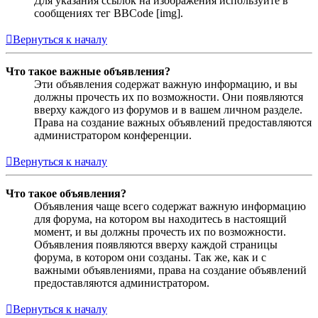
Для указания ссылок на изображения используйте в
сообщениях тег BBCode [img].
Вернуться к началу
Что такое важные объявления?
Эти объявления содержат важную информацию, и вы
должны прочесть их по возможности. Они появляются
вверху каждого из форумов и в вашем личном разделе.
Права на создание важных объявлений предоставляются
администратором конференции.
Вернуться к началу
Что такое объявления?
Объявления чаще всего содержат важную информацию
для форума, на котором вы находитесь в настоящий
момент, и вы должны прочесть их по возможности.
Объявления появляются вверху каждой страницы
форума, в котором они созданы. Так же, как и с
важными объявлениями, права на создание объявлений
предоставляются администратором.
Вернуться к началу