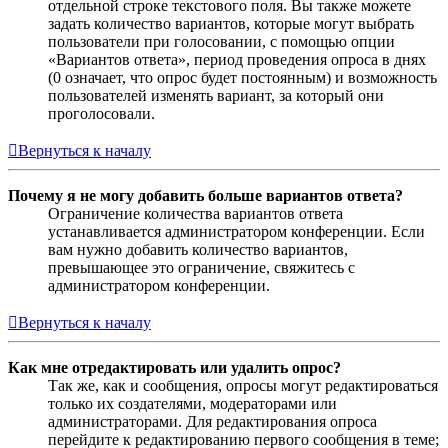
отдельной строке текстового поля. Вы также можете
задать количество вариантов, которые могут выбрать
пользователи при голосовании, с помощью опции
«Вариантов ответа», период проведения опроса в днях
(0 означает, что опрос будет постоянным) и возможность
пользователей изменять вариант, за который они
проголосовали.
Вернуться к началу
Почему я не могу добавить больше вариантов ответа?
Ограничение количества вариантов ответа
устанавливается администратором конференции. Если
вам нужно добавить количество вариантов,
превышающее это ограничение, свяжитесь с
администратором конференции.
Вернуться к началу
Как мне отредактировать или удалить опрос?
Так же, как и сообщения, опросы могут редактироваться
только их создателями, модераторами или
администраторами. Для редактирования опроса
перейдите к редактированию первого сообщения в теме;