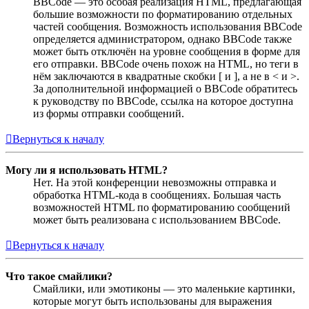
BBCode — это особая реализация HTML, предлагающая
большие возможности по форматированию отдельных
частей сообщения. Возможность использования BBCode
определяется администратором, однако BBCode также
может быть отключён на уровне сообщения в форме для
его отправки. BBCode очень похож на HTML, но теги в
нём заключаются в квадратные скобки [ и ], а не в < и >.
За дополнительной информацией о BBCode обратитесь
к руководству по BBCode, ссылка на которое доступна
из формы отправки сообщений.
Вернуться к началу
Могу ли я использовать HTML?
Нет. На этой конференции невозможны отправка и
обработка HTML-кода в сообщениях. Большая часть
возможностей HTML по форматированию сообщений
может быть реализована с использованием BBCode.
Вернуться к началу
Что такое смайлики?
Смайлики, или эмотиконы — это маленькие картинки,
которые могут быть использованы для выражения