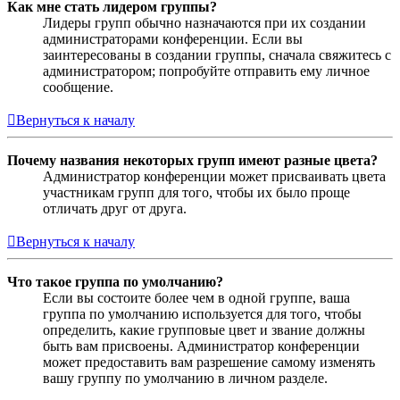
Как мне стать лидером группы?
Лидеры групп обычно назначаются при их создании
администраторами конференции. Если вы
заинтересованы в создании группы, сначала свяжитесь с
администратором; попробуйте отправить ему личное
сообщение.
Вернуться к началу
Почему названия некоторых групп имеют разные цвета?
Администратор конференции может присваивать цвета
участникам групп для того, чтобы их было проще
отличать друг от друга.
Вернуться к началу
Что такое группа по умолчанию?
Если вы состоите более чем в одной группе, ваша
группа по умолчанию используется для того, чтобы
определить, какие групповые цвет и звание должны
быть вам присвоены. Администратор конференции
может предоставить вам разрешение самому изменять
вашу группу по умолчанию в личном разделе.