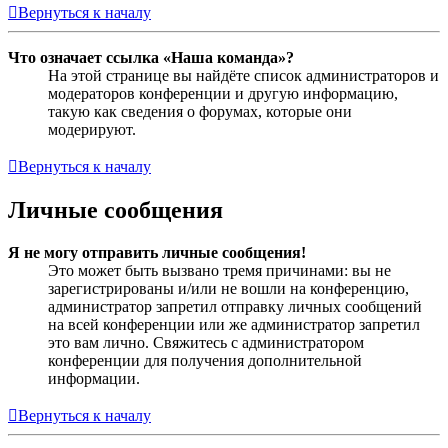
Вернуться к началу
Что означает ссылка «Наша команда»?
На этой странице вы найдёте список администраторов и
модераторов конференции и другую информацию,
такую как сведения о форумах, которые они
модерируют.
Вернуться к началу
Личные сообщения
Я не могу отправить личные сообщения!
Это может быть вызвано тремя причинами: вы не
зарегистрированы и/или не вошли на конференцию,
администратор запретил отправку личных сообщений
на всей конференции или же администратор запретил
это вам лично. Свяжитесь с администратором
конференции для получения дополнительной
информации.
Вернуться к началу