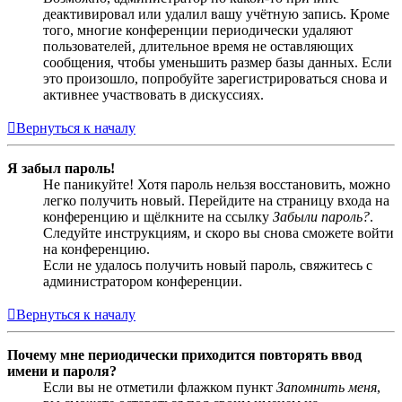
деактивировал или удалил вашу учётную запись. Кроме
того, многие конференции периодически удаляют
пользователей, длительное время не оставляющих
сообщения, чтобы уменьшить размер базы данных. Если
это произошло, попробуйте зарегистрироваться снова и
активнее участвовать в дискуссиях.
Вернуться к началу
Я забыл пароль!
Не паникуйте! Хотя пароль нельзя восстановить, можно
легко получить новый. Перейдите на страницу входа на
конференцию и щёлкните на ссылку
Забыли пароль?
.
Следуйте инструкциям, и скоро вы снова сможете войти
на конференцию.
Если не удалось получить новый пароль, свяжитесь с
администратором конференции.
Вернуться к началу
Почему мне периодически приходится повторять ввод
имени и пароля?
Если вы не отметили флажком пункт
Запомнить меня
,