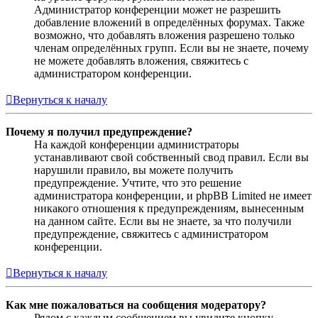
Администратор конференции может не разрешить
добавление вложений в определённых форумах. Также
возможно, что добавлять вложения разрешено только
членам определённых групп. Если вы не знаете, почему
не можете добавлять вложения, свяжитесь с
администратором конференции.
Вернуться к началу
Почему я получил предупреждение?
На каждой конференции администраторы
устанавливают свой собственный свод правил. Если вы
нарушили правило, вы можете получить
предупреждение. Учтите, что это решение
администратора конференции, и phpBB Limited не имеет
никакого отношения к предупреждениям, вынесенным
на данном сайте. Если вы не знаете, за что получили
предупреждение, свяжитесь с администратором
конференции.
Вернуться к началу
Как мне пожаловаться на сообщения модератору?
Рядом с каждым сообщением вы увидите кнопку,