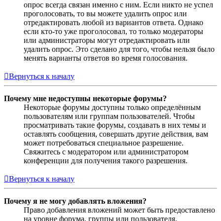
опрос всегда связан именно с ним. Если никто не успел
проголосовать, то вы можете удалить опрос или
отредактировать любой из вариантов ответа. Однако
если кто-то уже проголосовал, то только модераторы
или администраторы могут отредактировать или
удалить опрос. Это сделано для того, чтобы нельзя было
менять варианты ответов во время голосования.
Вернуться к началу
Почему мне недоступны некоторые форумы?
Некоторые форумы доступны только определённым
пользователям или группам пользователей. Чтобы
просматривать такие форумы, создавать в них темы и
оставлять сообщения, совершать другие действия, вам
может потребоваться специальное разрешение.
Свяжитесь с модератором или администратором
конференции для получения такого разрешения.
Вернуться к началу
Почему я не могу добавлять вложения?
Право добавления вложений может быть предоставлено
на уровне форума, группы или пользователя.