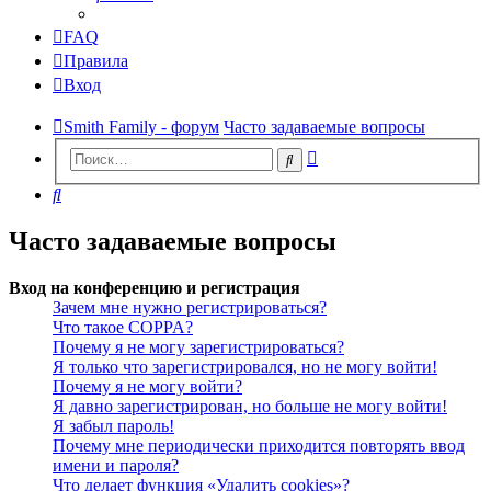
FAQ
Правила
Вход
Smith Family - форум
Часто задаваемые вопросы
Расширенный
Поиск
поиск
Поиск
Часто задаваемые вопросы
Вход на конференцию и регистрация
Зачем мне нужно регистрироваться?
Что такое COPPA?
Почему я не могу зарегистрироваться?
Я только что зарегистрировался, но не могу войти!
Почему я не могу войти?
Я давно зарегистрирован, но больше не могу войти!
Я забыл пароль!
Почему мне периодически приходится повторять ввод
имени и пароля?
Что делает функция «Удалить cookies»?