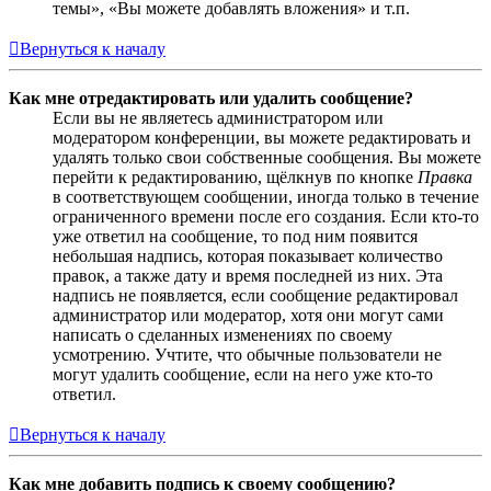
темы», «Вы можете добавлять вложения» и т.п.
Вернуться к началу
Как мне отредактировать или удалить сообщение?
Если вы не являетесь администратором или
модератором конференции, вы можете редактировать и
удалять только свои собственные сообщения. Вы можете
перейти к редактированию, щёлкнув по кнопке
Правка
в соответствующем сообщении, иногда только в течение
ограниченного времени после его создания. Если кто-то
уже ответил на сообщение, то под ним появится
небольшая надпись, которая показывает количество
правок, а также дату и время последней из них. Эта
надпись не появляется, если сообщение редактировал
администратор или модератор, хотя они могут сами
написать о сделанных изменениях по своему
усмотрению. Учтите, что обычные пользователи не
могут удалить сообщение, если на него уже кто-то
ответил.
Вернуться к началу
Как мне добавить подпись к своему сообщению?