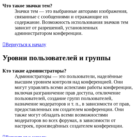
Что такое значки тем?
Значки тем — это выбранные авторами изображения,
связанные с сообщениями и отражающие их
содержание. Возможность использования значков тем
зависит от разрешений, установленных
администратором конференции.
Вернуться к началу
Уровни пользователей и группы
Кто такие администраторы?
Администраторы — это пользователи, наделённые
высшим уровнем контроля над конференцией. Они
могут управлять всеми аспектами работы конференции,
включая разграничение прав доступа, отключение
пользователей, создание групп пользователей,
назначение модераторов и т. п., в зависимости от прав,
предоставленных им создателем конференции. Они
также могут обладать всеми возможностями
модераторов во всех форумах, в зависимости от
настроек, произведённых создателем конференции.