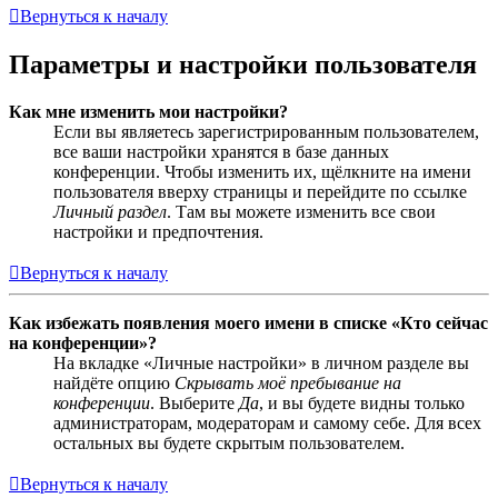
Вернуться к началу
Параметры и настройки пользователя
Как мне изменить мои настройки?
Если вы являетесь зарегистрированным пользователем,
все ваши настройки хранятся в базе данных
конференции. Чтобы изменить их, щёлкните на имени
пользователя вверху страницы и перейдите по ссылке
Личный раздел
. Там вы можете изменить все свои
настройки и предпочтения.
Вернуться к началу
Как избежать появления моего имени в списке «Кто сейчас
на конференции»?
На вкладке «Личные настройки» в личном разделе вы
найдёте опцию
Скрывать моё пребывание на
конференции
. Выберите
Да
, и вы будете видны только
администраторам, модераторам и самому себе. Для всех
остальных вы будете скрытым пользователем.
Вернуться к началу