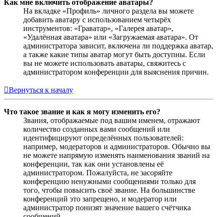
Как мне включить отображение аватары?
На вкладке «Профиль» личного раздела вы можете
добавить аватару с использованием четырёх
инструментов: «Граватар», «Галерея аватар»,
«Удалённая аватара» или «Загружаемая аватара». От
администратора зависит, включена ли поддержка аватар,
а также какие типы аватар могут быть доступны. Если
вы не можете использовать аватары, свяжитесь с
администратором конференции для выяснения причин.
Вернуться к началу
Что такое звание и как я могу изменить его?
Звания, отображаемые под вашим именем, отражают
количество созданных вами сообщений или
идентифицируют определённых пользователей:
например, модераторов и администраторов. Обычно вы
не можете напрямую изменять наименования званий на
конференции, так как они установлены её
администратором. Пожалуйста, не засоряйте
конференцию ненужными сообщениями только для
того, чтобы повысить своё звание. На большинстве
конференций это запрещено, и модератор или
администратор понизят значение вашего счётчика
сообщений.