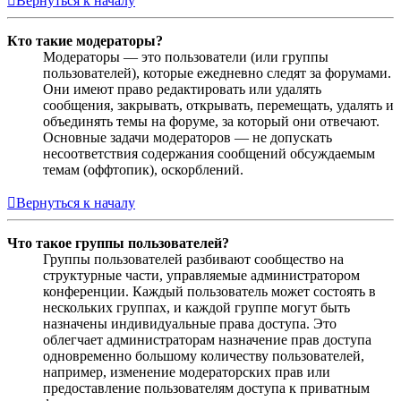
Вернуться к началу
Кто такие модераторы?
Модераторы — это пользователи (или группы
пользователей), которые ежедневно следят за форумами.
Они имеют право редактировать или удалять
сообщения, закрывать, открывать, перемещать, удалять и
объединять темы на форуме, за который они отвечают.
Основные задачи модераторов — не допускать
несоответствия содержания сообщений обсуждаемым
темам (оффтопик), оскорблений.
Вернуться к началу
Что такое группы пользователей?
Группы пользователей разбивают сообщество на
структурные части, управляемые администратором
конференции. Каждый пользователь может состоять в
нескольких группах, и каждой группе могут быть
назначены индивидуальные права доступа. Это
облегчает администраторам назначение прав доступа
одновременно большому количеству пользователей,
например, изменение модераторских прав или
предоставление пользователям доступа к приватным