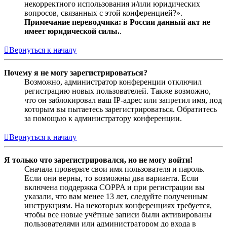
некорректного использования и/или юридических
вопросов, связанных с этой конференцией?».
Примечание переводчика: в России данный акт не
имеет юридической силы.
.
Вернуться к началу
Почему я не могу зарегистрироваться?
Возможно, администратор конференции отключил
регистрацию новых пользователей. Также возможно,
что он заблокировал ваш IP-адрес или запретил имя, под
которым вы пытаетесь зарегистрироваться. Обратитесь
за помощью к администратору конференции.
Вернуться к началу
Я только что зарегистрировался, но не могу войти!
Сначала проверьте свои имя пользователя и пароль.
Если они верны, то возможны два варианта. Если
включена поддержка COPPA и при регистрации вы
указали, что вам менее 13 лет, следуйте полученным
инструкциям. На некоторых конференциях требуется,
чтобы все новые учётные записи были активированы
пользователями или администратором до входа в