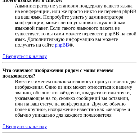
Моего языка нет в списке!
Администратор не установил поддержку вашего языка
на конференции, или же просто никто не перевёл phpBB
на ваш язык. Попробуйте узнать у администратора
конференции, может ли он установить нужный вам
языковой пакет. Если такого языкового пакета не
существует, то вы сами можете перевести phpBB на свой
язык. Дополнительную информацию вы можете
получить на сайте
phpBB
®.
Вернуться к началу
Что означают изображения рядом с моим именем
пользователя?
Вместе с именем пользователя могут присутствовать два
изображения. Одно из них может относиться к вашему
званию, обычно это звёздочки, квадратики или точки,
указывающие на то, сколько сообщений вы оставили,
или на ваш статус на конференции. Другое, обычно
более крупное, изображение известно как «аватара» и
обычно уникально для каждого пользователя.
Вернуться к началу