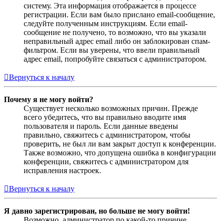
систему. Эта информация отображается в процессе
регистрации. Если вам было прислано email-сообщение,
следуйте полученным инструкциям. Если email-
сообщение не получено, то возможно, что вы указали
неправильный адрес email либо он заблокирован спам-
фильтром. Если вы уверены, что ввели правильный
адрес email, попробуйте связаться с администратором.
Вернуться к началу
Почему я не могу войти?
Существует несколько возможных причин. Прежде
всего убедитесь, что вы правильно вводите имя
пользователя и пароль. Если данные введены
правильно, свяжитесь с администратором, чтобы
проверить, не был ли вам закрыт доступ к конференции.
Также возможно, что допущена ошибка в конфигурации
конференции, свяжитесь с администратором для
исправления настроек.
Вернуться к началу
Я давно зарегистрирован, но больше не могу войти!
Возможно, администратор по какой-то причине