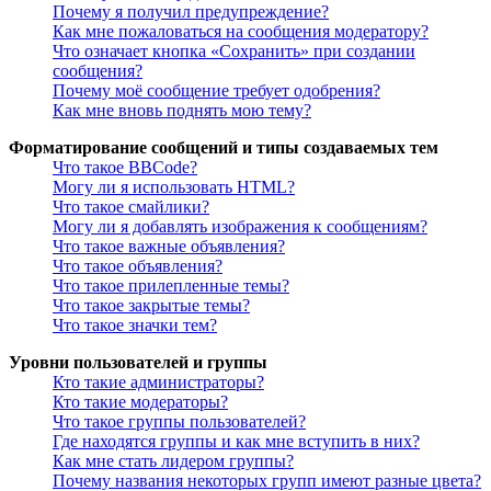
Почему я получил предупреждение?
Как мне пожаловаться на сообщения модератору?
Что означает кнопка «Сохранить» при создании
сообщения?
Почему моё сообщение требует одобрения?
Как мне вновь поднять мою тему?
Форматирование сообщений и типы создаваемых тем
Что такое BBCode?
Могу ли я использовать HTML?
Что такое смайлики?
Могу ли я добавлять изображения к сообщениям?
Что такое важные объявления?
Что такое объявления?
Что такое прилепленные темы?
Что такое закрытые темы?
Что такое значки тем?
Уровни пользователей и группы
Кто такие администраторы?
Кто такие модераторы?
Что такое группы пользователей?
Где находятся группы и как мне вступить в них?
Как мне стать лидером группы?
Почему названия некоторых групп имеют разные цвета?