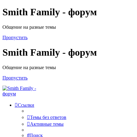
Smith Family - форум
Общение на разные темы
Пропустить
Smith Family - форум
Общение на разные темы
Пропустить
Ссылки
Темы без ответов
Активные темы
Поиск