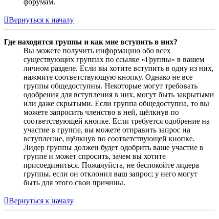
форумам.
Вернуться к началу
Где находятся группы и как мне вступить в них?
Вы можете получить информацию обо всех
существующих группах по ссылке «Группы» в вашем
личном разделе. Если вы хотите вступить в одну из них,
нажмите соответствующую кнопку. Однако не все
группы общедоступны. Некоторые могут требовать
одобрения для вступления в них, могут быть закрытыми
или даже скрытыми. Если группа общедоступна, то вы
можете запросить членство в ней, щёлкнув по
соответствующей кнопке. Если требуется одобрение на
участие в группе, вы можете отправить запрос на
вступление, щёлкнув по соответствующей кнопке.
Лидер группы должен будет одобрить ваше участие в
группе и может спросить, зачем вы хотите
присоединиться. Пожалуйста, не беспокойте лидера
группы, если он отклонил ваш запрос; у него могут
быть для этого свои причины.
Вернуться к началу