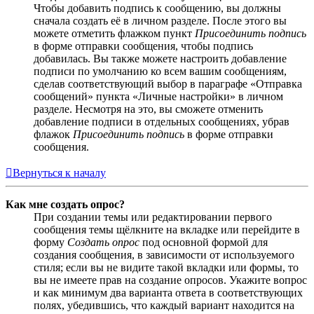
Чтобы добавить подпись к сообщению, вы должны
сначала создать её в личном разделе. После этого вы
можете отметить флажком пункт
Присоединить подпись
в форме отправки сообщения, чтобы подпись
добавилась. Вы также можете настроить добавление
подписи по умолчанию ко всем вашим сообщениям,
сделав соответствующий выбор в параграфе «Отправка
сообщений» пункта «Личные настройки» в личном
разделе. Несмотря на это, вы сможете отменить
добавление подписи в отдельных сообщениях, убрав
флажок
Присоединить подпись
в форме отправки
сообщения.
Вернуться к началу
Как мне создать опрос?
При создании темы или редактировании первого
сообщения темы щёлкните на вкладке или перейдите в
форму
Создать опрос
под основной формой для
создания сообщения, в зависимости от используемого
стиля; если вы не видите такой вкладки или формы, то
вы не имеете прав на создание опросов. Укажите вопрос
и как минимум два варианта ответа в соответствующих
полях, убедившись, что каждый вариант находится на