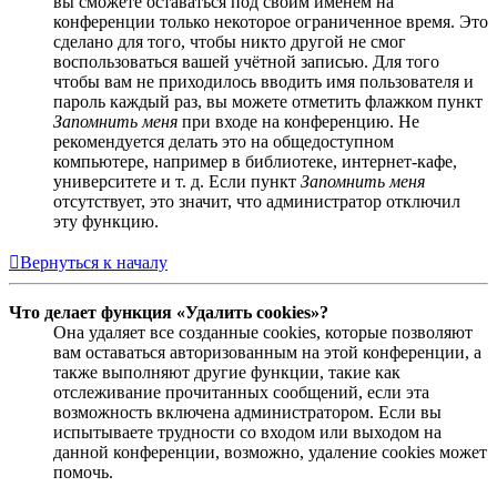
вы сможете оставаться под своим именем на
конференции только некоторое ограниченное время. Это
сделано для того, чтобы никто другой не смог
воспользоваться вашей учётной записью. Для того
чтобы вам не приходилось вводить имя пользователя и
пароль каждый раз, вы можете отметить флажком пункт
Запомнить меня
при входе на конференцию. Не
рекомендуется делать это на общедоступном
компьютере, например в библиотеке, интернет-кафе,
университете и т. д. Если пункт
Запомнить меня
отсутствует, это значит, что администратор отключил
эту функцию.
Вернуться к началу
Что делает функция «Удалить cookies»?
Она удаляет все созданные cookies, которые позволяют
вам оставаться авторизованным на этой конференции, а
также выполняют другие функции, такие как
отслеживание прочитанных сообщений, если эта
возможность включена администратором. Если вы
испытываете трудности со входом или выходом на
данной конференции, возможно, удаление cookies может
помочь.