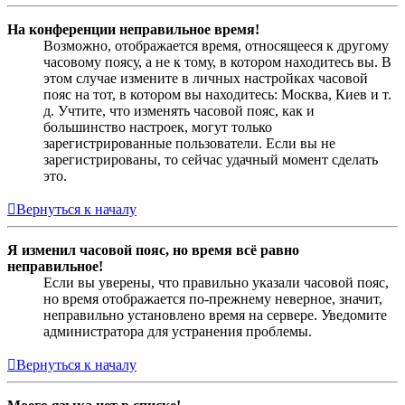
На конференции неправильное время!
Возможно, отображается время, относящееся к другому
часовому поясу, а не к тому, в котором находитесь вы. В
этом случае измените в личных настройках часовой
пояс на тот, в котором вы находитесь: Москва, Киев и т.
д. Учтите, что изменять часовой пояс, как и
большинство настроек, могут только
зарегистрированные пользователи. Если вы не
зарегистрированы, то сейчас удачный момент сделать
это.
Вернуться к началу
Я изменил часовой пояс, но время всё равно
неправильное!
Если вы уверены, что правильно указали часовой пояс,
но время отображается по-прежнему неверное, значит,
неправильно установлено время на сервере. Уведомите
администратора для устранения проблемы.
Вернуться к началу