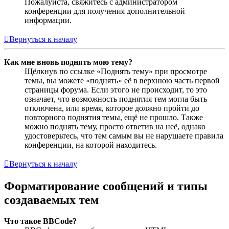
Пожалуйста, свяжитесь с администратором
конференции для получения дополнительной
информации.
Вернуться к началу
Как мне вновь поднять мою тему?
Щёлкнув по ссылке «Поднять тему» при просмотре
темы, вы можете «поднять» её в верхнюю часть первой
страницы форума. Если этого не происходит, то это
означает, что возможность поднятия тем могла быть
отключена, или время, которое должно пройти до
повторного поднятия темы, ещё не прошло. Также
можно поднять тему, просто ответив на неё, однако
удостоверьтесь, что тем самым вы не нарушаете правила
конференции, на которой находитесь.
Вернуться к началу
Форматирование сообщений и типы
создаваемых тем
Что такое BBCode?