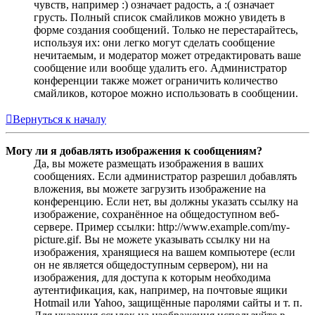
чувств, например :) означает радость, а :( означает
грусть. Полный список смайликов можно увидеть в
форме создания сообщений. Только не перестарайтесь,
используя их: они легко могут сделать сообщение
нечитаемым, и модератор может отредактировать ваше
сообщение или вообще удалить его. Администратор
конференции также может ограничить количество
смайликов, которое можно использовать в сообщении.
Вернуться к началу
Могу ли я добавлять изображения к сообщениям?
Да, вы можете размещать изображения в ваших
сообщениях. Если администратор разрешил добавлять
вложения, вы можете загрузить изображение на
конференцию. Если нет, вы должны указать ссылку на
изображение, сохранённое на общедоступном веб-
сервере. Пример ссылки: http://www.example.com/my-
picture.gif. Вы не можете указывать ссылку ни на
изображения, хранящиеся на вашем компьютере (если
он не является общедоступным сервером), ни на
изображения, для доступа к которым необходима
аутентификация, как, например, на почтовые ящики
Hotmail или Yahoo, защищённые паролями сайты и т. п.