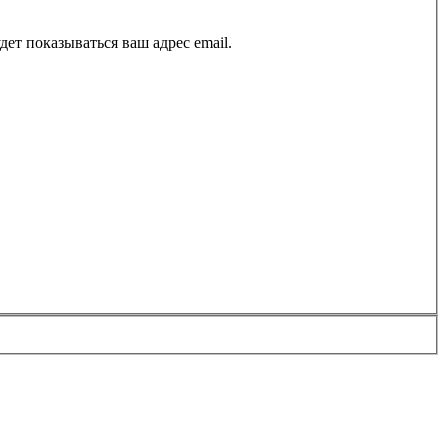
ет показываться ваш адрес email.