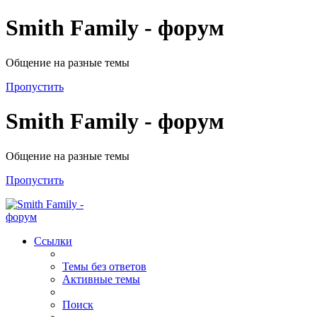
Smith Family - форум
Общение на разные темы
Пропустить
Smith Family - форум
Общение на разные темы
Пропустить
Ссылки
Темы без ответов
Активные темы
Поиск