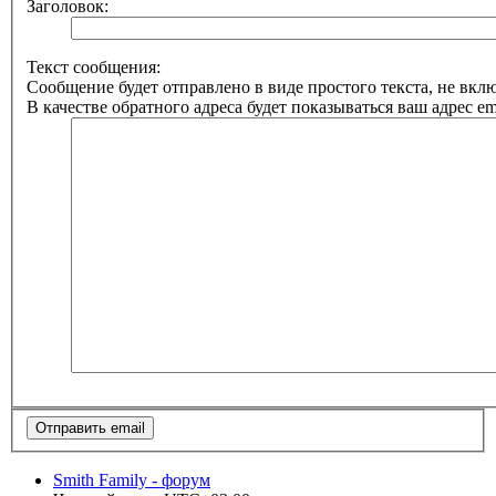
Заголовок:
Текст сообщения:
Сообщение будет отправлено в виде простого текста, не вк
В качестве обратного адреса будет показываться ваш адрес ema
Smith Family - форум