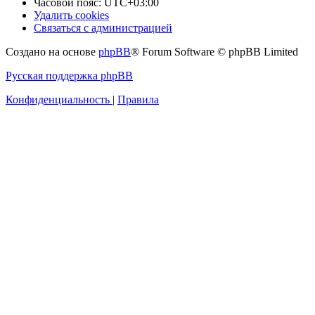
Часовой пояс:
UTC+03:00
Удалить cookies
Связаться с администрацией
Создано на основе
phpBB
® Forum Software © phpBB Limited
Русская поддержка phpBB
Конфиденциальность
|
Правила