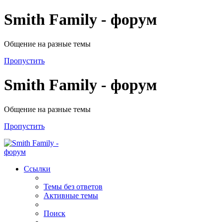
Smith Family - форум
Общение на разные темы
Пропустить
Smith Family - форум
Общение на разные темы
Пропустить
Ссылки
Темы без ответов
Активные темы
Поиск