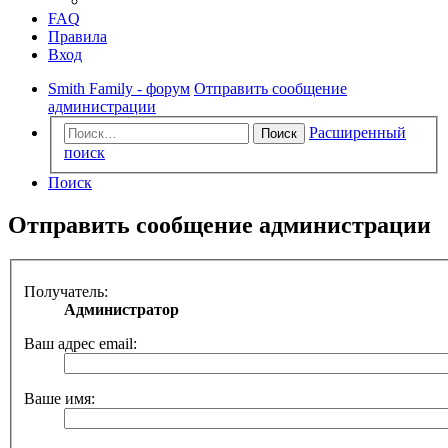
FAQ
Правила
Вход
Smith Family - форум
Отправить сообщение
администрации
Расширенный
Поиск
поиск
Поиск
Отправить сообщение администрации
Получатель:
Администратор
Ваш адрес email:
Ваше имя: