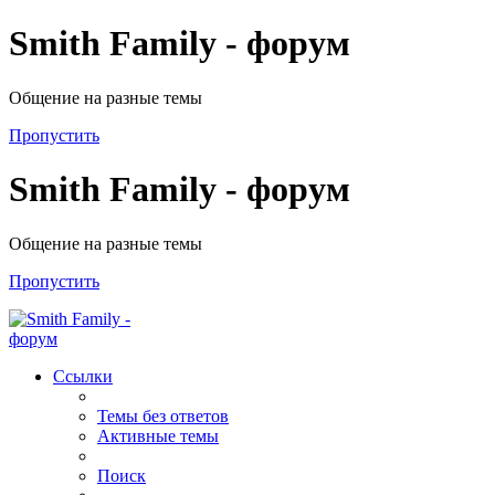
Smith Family - форум
Общение на разные темы
Пропустить
Smith Family - форум
Общение на разные темы
Пропустить
Ссылки
Темы без ответов
Активные темы
Поиск