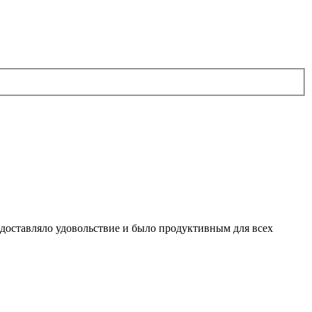
 доставляло удовольствие и было продуктивным для всех