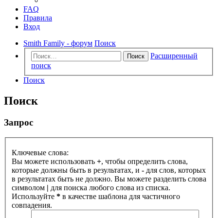
FAQ
Правила
Вход
Smith Family - форум
Поиск
Расширенный
Поиск
поиск
Поиск
Поиск
Запрос
Ключевые слова:
Вы можете использовать
+
, чтобы определить слова,
которые должны быть в результатах, и
-
для слов, которых
в результатах быть не должно. Вы можете разделить слова
символом
|
для поиска любого слова из списка.
Используйте
*
в качестве шаблона для частичного
совпадения.