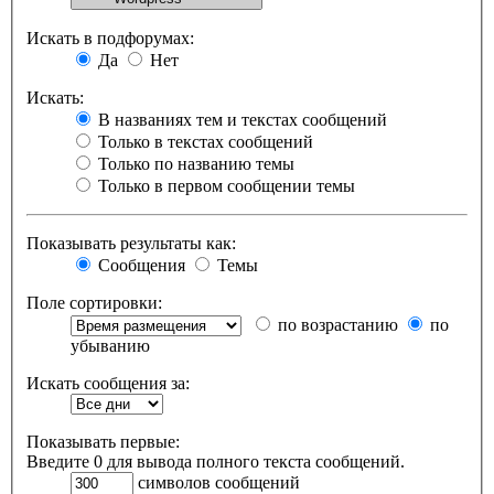
Искать в подфорумах:
Да
Нет
Искать:
В названиях тем и текстах сообщений
Только в текстах сообщений
Только по названию темы
Только в первом сообщении темы
Показывать результаты как:
Сообщения
Темы
Поле сортировки:
по возрастанию
по
убыванию
Искать сообщения за:
Показывать первые:
Введите 0 для вывода полного текста сообщений.
символов сообщений