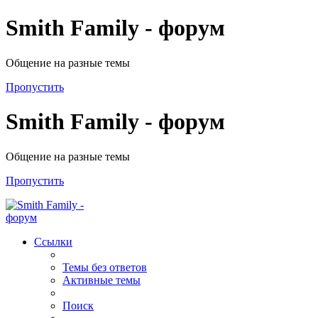
Smith Family - форум
Общение на разные темы
Пропустить
Smith Family - форум
Общение на разные темы
Пропустить
Ссылки
Темы без ответов
Активные темы
Поиск