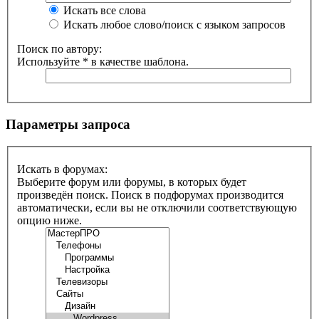
Искать все слова
Искать любое слово/поиск с языком запросов
Поиск по автору:
Используйте * в качестве шаблона.
Параметры запроса
Искать в форумах:
Выберите форум или форумы, в которых будет
произведён поиск. Поиск в подфорумах производится
автоматически, если вы не отключили соответствующую
опцию ниже.