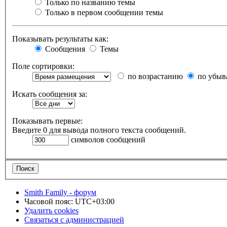
Только по названию темы
Только в первом сообщении темы
Показывать результаты как:
Сообщения
Темы
Поле сортировки:
по возрастанию
по убыв
Искать сообщения за:
Показывать первые:
Введите 0 для вывода полного текста сообщений.
символов сообщений
Smith Family - форум
Часовой пояс:
UTC+03:00
Удалить cookies
Связаться с администрацией