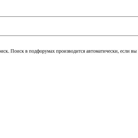
оиск. Поиск в подфорумах производится автоматически, если в