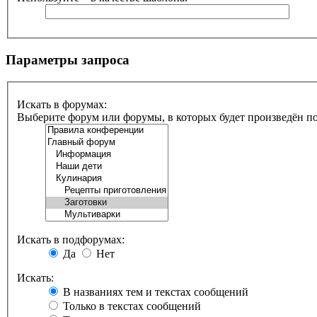
Параметры запроса
Искать в форумах:
Выберите форум или форумы, в которых будет произведён п
Искать в подфорумах:
Да
Нет
Искать:
В названиях тем и текстах сообщений
Только в текстах сообщений