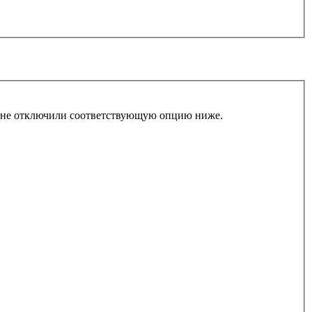
ы не отключили соответствующую опцию ниже.