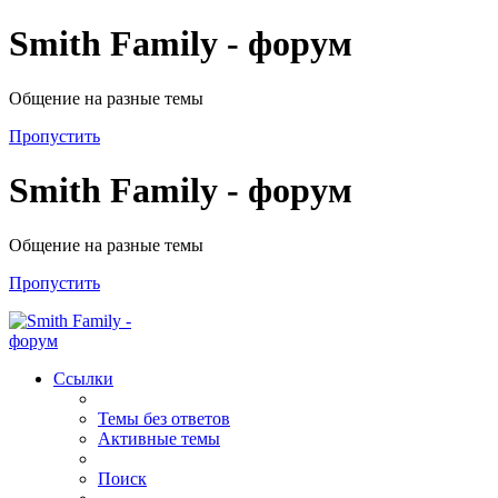
Smith Family - форум
Общение на разные темы
Пропустить
Smith Family - форум
Общение на разные темы
Пропустить
Ссылки
Темы без ответов
Активные темы
Поиск