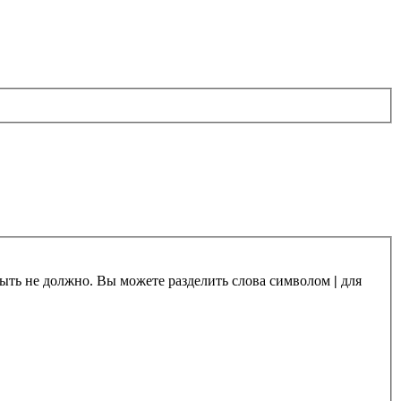
 быть не должно. Вы можете разделить слова символом
|
для