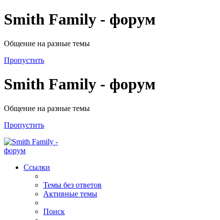
Smith Family - форум
Общение на разные темы
Пропустить
Smith Family - форум
Общение на разные темы
Пропустить
Ссылки
Темы без ответов
Активные темы
Поиск