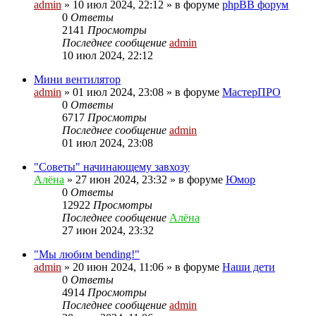
admin
»
10 июл 2024, 22:12
» в форуме
phpBB форум
0
Ответы
2141
Просмотры
Последнее сообщение
admin
10 июл 2024, 22:12
Мини вентилятор
admin
»
01 июл 2024, 23:08
» в форуме
МастерПРО
0
Ответы
6717
Просмотры
Последнее сообщение
admin
01 июл 2024, 23:08
"Советы" начинающему завхозу
Алёна
»
27 июн 2024, 23:32
» в форуме
Юмор
0
Ответы
12922
Просмотры
Последнее сообщение
Алёна
27 июн 2024, 23:32
"Мы любим bending!"
admin
»
20 июн 2024, 11:06
» в форуме
Наши дети
0
Ответы
4914
Просмотры
Последнее сообщение
admin