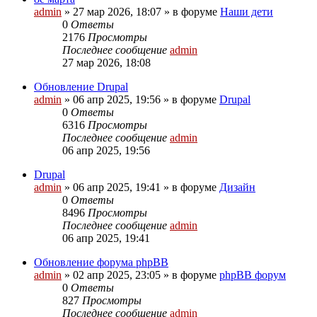
admin
»
27 мар 2026, 18:07
» в форуме
Наши дети
0
Ответы
2176
Просмотры
Последнее сообщение
admin
27 мар 2026, 18:08
Обновление Drupal
admin
»
06 апр 2025, 19:56
» в форуме
Drupal
0
Ответы
6316
Просмотры
Последнее сообщение
admin
06 апр 2025, 19:56
Drupal
admin
»
06 апр 2025, 19:41
» в форуме
Дизайн
0
Ответы
8496
Просмотры
Последнее сообщение
admin
06 апр 2025, 19:41
Обновление форума phpBB
admin
»
02 апр 2025, 23:05
» в форуме
phpBB форум
0
Ответы
827
Просмотры
Последнее сообщение
admin