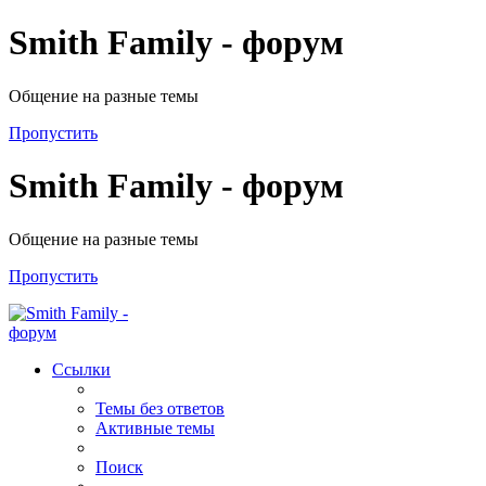
Smith Family - форум
Общение на разные темы
Пропустить
Smith Family - форум
Общение на разные темы
Пропустить
Ссылки
Темы без ответов
Активные темы
Поиск