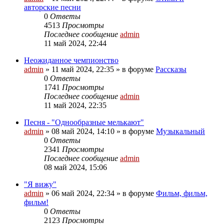
авторские песни
0
Ответы
4513
Просмотры
Последнее сообщение
admin
11 май 2024, 22:44
Неожиданное чемпионство
admin
»
11 май 2024, 22:35
» в форуме
Рассказы
0
Ответы
1741
Просмотры
Последнее сообщение
admin
11 май 2024, 22:35
Песня - "Однообразные мелькают"
admin
»
08 май 2024, 14:10
» в форуме
Музыкальный
0
Ответы
2341
Просмотры
Последнее сообщение
admin
08 май 2024, 15:06
"Я вижу"
admin
»
06 май 2024, 22:34
» в форуме
Фильм, фильм,
фильм!
0
Ответы
2123
Просмотры