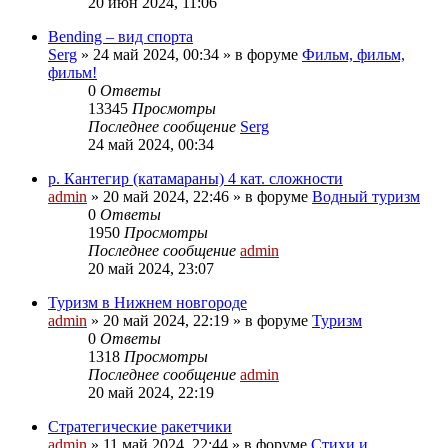
20 июн 2024, 11:06
Bending – вид спорта
Serg
»
24 май 2024, 00:34
» в форуме
Фильм, фильм,
фильм!
0
Ответы
13345
Просмотры
Последнее сообщение
Serg
24 май 2024, 00:34
р. Кантегир (катамараны) 4 кат. сложности
admin
»
20 май 2024, 22:46
» в форуме
Водный туризм
0
Ответы
1950
Просмотры
Последнее сообщение
admin
20 май 2024, 23:07
Туризм в Нижнем новгороде
admin
»
20 май 2024, 22:19
» в форуме
Туризм
0
Ответы
1318
Просмотры
Последнее сообщение
admin
20 май 2024, 22:19
Стратегические ракетчики
admin
»
11 май 2024, 22:44
» в форуме
Стихи и