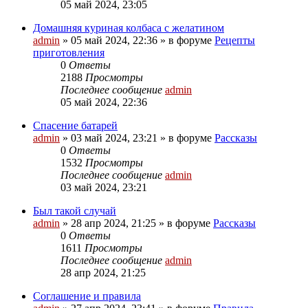
05 май 2024, 23:05
Домашняя куриная колбаса с желатином
admin
»
05 май 2024, 22:36
» в форуме
Рецепты
приготовления
0
Ответы
2188
Просмотры
Последнее сообщение
admin
05 май 2024, 22:36
Спасение батарей
admin
»
03 май 2024, 23:21
» в форуме
Рассказы
0
Ответы
1532
Просмотры
Последнее сообщение
admin
03 май 2024, 23:21
Был такой случай
admin
»
28 апр 2024, 21:25
» в форуме
Рассказы
0
Ответы
1611
Просмотры
Последнее сообщение
admin
28 апр 2024, 21:25
Соглашение и правила