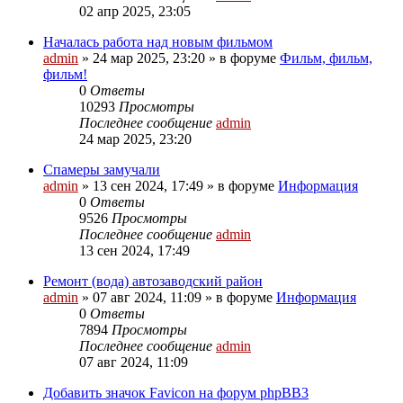
02 апр 2025, 23:05
Началась работа над новым фильмом
admin
»
24 мар 2025, 23:20
» в форуме
Фильм, фильм,
фильм!
0
Ответы
10293
Просмотры
Последнее сообщение
admin
24 мар 2025, 23:20
Спамеры замучали
admin
»
13 сен 2024, 17:49
» в форуме
Информация
0
Ответы
9526
Просмотры
Последнее сообщение
admin
13 сен 2024, 17:49
Ремонт (вода) автозаводский район
admin
»
07 авг 2024, 11:09
» в форуме
Информация
0
Ответы
7894
Просмотры
Последнее сообщение
admin
07 авг 2024, 11:09
Добавить значок Favicon на форум phpBB3