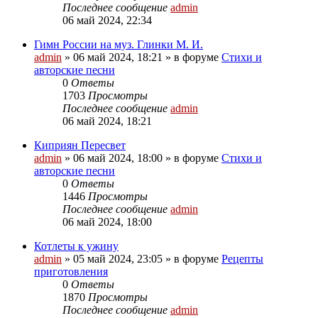
Последнее сообщение
admin
06 май 2024, 22:34
Гимн России на муз. Глинки М. И.
admin
»
06 май 2024, 18:21
» в форуме
Стихи и
авторские песни
0
Ответы
1703
Просмотры
Последнее сообщение
admin
06 май 2024, 18:21
Киприян Пересвет
admin
»
06 май 2024, 18:00
» в форуме
Стихи и
авторские песни
0
Ответы
1446
Просмотры
Последнее сообщение
admin
06 май 2024, 18:00
Котлеты к ужину
admin
»
05 май 2024, 23:05
» в форуме
Рецепты
приготовления
0
Ответы
1870
Просмотры
Последнее сообщение
admin