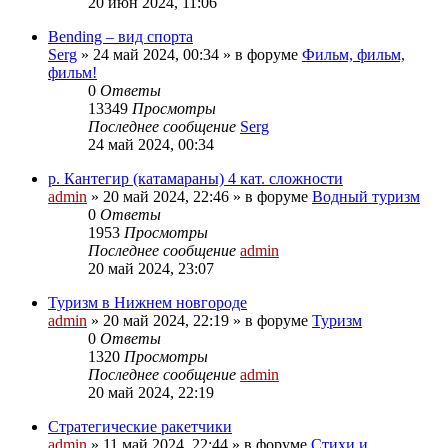
20 июн 2024, 11:06
Bending – вид спорта
Serg
»
24 май 2024, 00:34
» в форуме
Фильм, фильм,
фильм!
0
Ответы
13349
Просмотры
Последнее сообщение
Serg
24 май 2024, 00:34
р. Кантегир (катамараны) 4 кат. сложности
admin
»
20 май 2024, 22:46
» в форуме
Водный туризм
0
Ответы
1953
Просмотры
Последнее сообщение
admin
20 май 2024, 23:07
Туризм в Нижнем новгороде
admin
»
20 май 2024, 22:19
» в форуме
Туризм
0
Ответы
1320
Просмотры
Последнее сообщение
admin
20 май 2024, 22:19
Стратегические ракетчики
admin
»
11 май 2024, 22:44
» в форуме
Стихи и