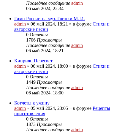
Последнее сообщение
admin
06 май 2024, 22:34
Гимн России на муз. Глинки М. И.
admin
»
06 май 2024, 18:21
» в форуме
Стихи и
авторские песни
0
Ответы
1706
Просмотры
Последнее сообщение
admin
06 май 2024, 18:21
Киприян Пересвет
admin
»
06 май 2024, 18:00
» в форуме
Стихи и
авторские песни
0
Ответы
1449
Просмотры
Последнее сообщение
admin
06 май 2024, 18:00
Котлеты к ужину
admin
»
05 май 2024, 23:05
» в форуме
Рецепты
приготовления
0
Ответы
1873
Просмотры
Последнее сообщение
admin