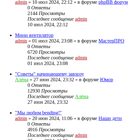
admin
»
10 июл 2024, 22:12
» в форуме
phpBB форум
0
Ответы
2144
Просмотры
Последнее сообщение
admin
10 июл 2024, 22:12
Мини вентилятор
admin
»
01 июл 2024, 23:08
» в форуме
МастерПРО
0
Ответы
6720
Просмотры
Последнее сообщение
admin
01 июл 2024, 23:08
"Советы" начинающему завхозу
Алёна
»
27 июн 2024, 23:32
» в форуме
Юмор
0
Ответы
12930
Просмотры
Последнее сообщение
Алёна
27 июн 2024, 23:32
"Мы любим bending!"
admin
»
20 июн 2024, 11:06
» в форуме
Наши дети
0
Ответы
4916
Просмотры
Последнее сообщение
admin