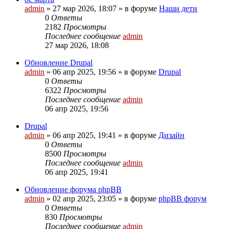
admin
»
27 мар 2026, 18:07
» в форуме
Наши дети
0
Ответы
2182
Просмотры
Последнее сообщение
admin
27 мар 2026, 18:08
Обновление Drupal
admin
»
06 апр 2025, 19:56
» в форуме
Drupal
0
Ответы
6322
Просмотры
Последнее сообщение
admin
06 апр 2025, 19:56
Drupal
admin
»
06 апр 2025, 19:41
» в форуме
Дизайн
0
Ответы
8500
Просмотры
Последнее сообщение
admin
06 апр 2025, 19:41
Обновление форума phpBB
admin
»
02 апр 2025, 23:05
» в форуме
phpBB форум
0
Ответы
830
Просмотры
Последнее сообщение
admin