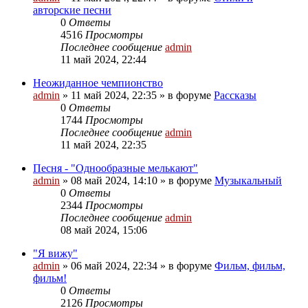
авторские песни
0
Ответы
4516
Просмотры
Последнее сообщение
admin
11 май 2024, 22:44
Неожиданное чемпионство
admin
»
11 май 2024, 22:35
» в форуме
Рассказы
0
Ответы
1744
Просмотры
Последнее сообщение
admin
11 май 2024, 22:35
Песня - "Однообразные мелькают"
admin
»
08 май 2024, 14:10
» в форуме
Музыкальный
0
Ответы
2344
Просмотры
Последнее сообщение
admin
08 май 2024, 15:06
"Я вижу"
admin
»
06 май 2024, 22:34
» в форуме
Фильм, фильм,
фильм!
0
Ответы
2126
Просмотры