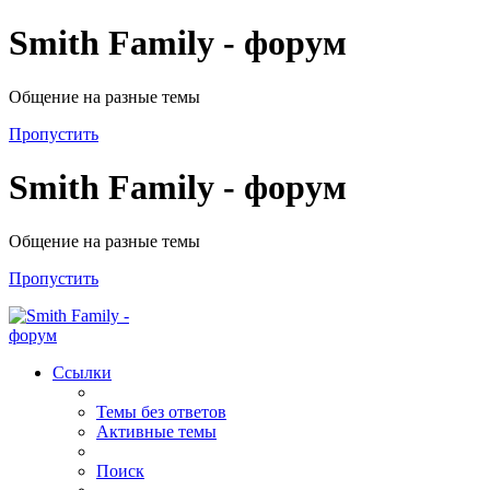
Smith Family - форум
Общение на разные темы
Пропустить
Smith Family - форум
Общение на разные темы
Пропустить
Ссылки
Темы без ответов
Активные темы
Поиск