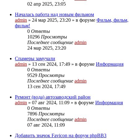
02 апр 2025, 23:05
Началась работа над новым фильмом
admin
»
24 мар 2025, 23:20
» в форуме
Фильм, фильм,
фильм!
0
Ответы
10296
Просмотры
Последнее сообщение
admin
24 мар 2025, 23:20
Спамеры замучали
admin
»
13 сен 2024, 17:49
» в форуме
Информация
0
Ответы
9529
Просмотры
Последнее сообщение
admin
13 сен 2024, 17:49
Ремонт (вода) автозаводский район
admin
»
07 авг 2024, 11:09
» в форуме
Информация
0
Ответы
7896
Просмотры
Последнее сообщение
admin
07 авг 2024, 11:09
Добавить значок Favicon на форум phpBB3