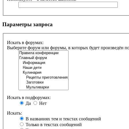
Параметры запроса
Искать в форумах:
Выберите форум или форумы, в которых будет произведён п
Искать в подфорумах:
Да
Нет
Искать:
В названиях тем и текстах сообщений
Только в текстах сообщений