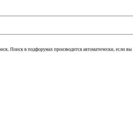
оиск. Поиск в подфорумах производится автоматически, если в