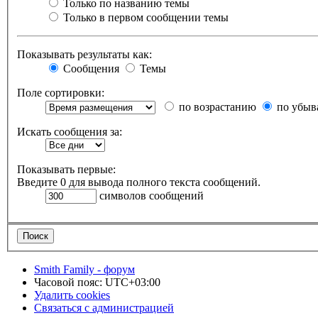
Только по названию темы
Только в первом сообщении темы
Показывать результаты как:
Сообщения
Темы
Поле сортировки:
по возрастанию
по убыв
Искать сообщения за:
Показывать первые:
Введите 0 для вывода полного текста сообщений.
символов сообщений
Smith Family - форум
Часовой пояс:
UTC+03:00
Удалить cookies
Связаться с администрацией