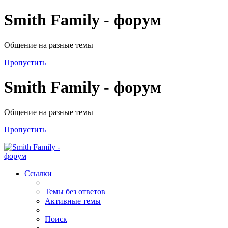
Smith Family - форум
Общение на разные темы
Пропустить
Smith Family - форум
Общение на разные темы
Пропустить
Ссылки
Темы без ответов
Активные темы
Поиск