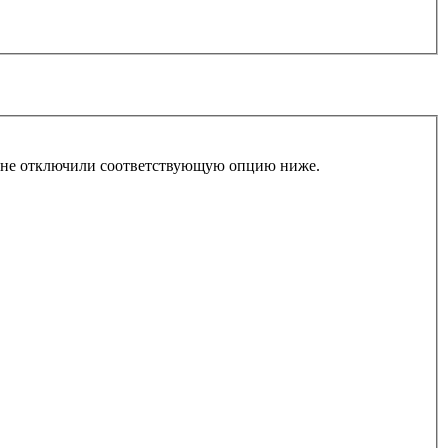
ы не отключили соответствующую опцию ниже.