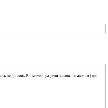
 быть не должно. Вы можете разделить слова символом
|
для