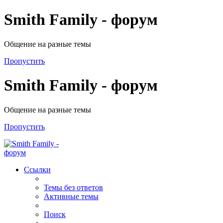
Smith Family - форум
Общение на разные темы
Пропустить
Smith Family - форум
Общение на разные темы
Пропустить
Ссылки
Темы без ответов
Активные темы
Поиск