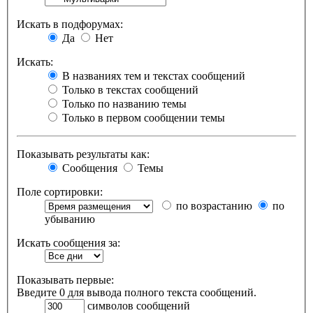
Искать в подфорумах:
Да
Нет
Искать:
В названиях тем и текстах сообщений
Только в текстах сообщений
Только по названию темы
Только в первом сообщении темы
Показывать результаты как:
Сообщения
Темы
Поле сортировки:
по возрастанию
по
убыванию
Искать сообщения за:
Показывать первые:
Введите 0 для вывода полного текста сообщений.
символов сообщений