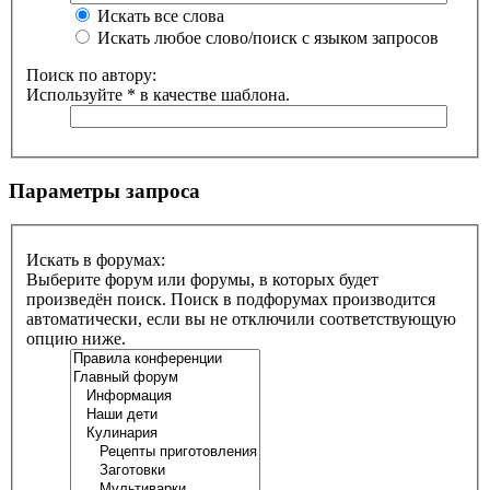
Искать все слова
Искать любое слово/поиск с языком запросов
Поиск по автору:
Используйте * в качестве шаблона.
Параметры запроса
Искать в форумах:
Выберите форум или форумы, в которых будет
произведён поиск. Поиск в подфорумах производится
автоматически, если вы не отключили соответствующую
опцию ниже.