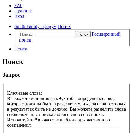
FAQ
Правила
Вход
Smith Family - форум
Поиск
Расширенный
Поиск
поиск
Поиск
Поиск
Запрос
Ключевые слова:
Вы можете использовать
+
, чтобы определить слова,
которые должны быть в результатах, и
-
для слов, которых
в результатах быть не должно. Вы можете разделить слова
символом
|
для поиска любого слова из списка.
Используйте
*
в качестве шаблона для частичного
совпадения.