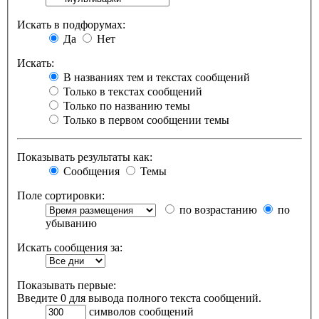
Искать в подфорумах:
Да
Нет
Искать:
В названиях тем и текстах сообщений
Только в текстах сообщений
Только по названию темы
Только в первом сообщении темы
Показывать результаты как:
Сообщения
Темы
Поле сортировки:
по возрастанию
по
убыванию
Искать сообщения за:
Показывать первые:
Введите 0 для вывода полного текста сообщений.
символов сообщений