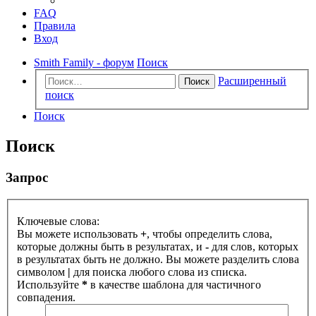
FAQ
Правила
Вход
Smith Family - форум
Поиск
Расширенный
Поиск
поиск
Поиск
Поиск
Запрос
Ключевые слова:
Вы можете использовать
+
, чтобы определить слова,
которые должны быть в результатах, и
-
для слов, которых
в результатах быть не должно. Вы можете разделить слова
символом
|
для поиска любого слова из списка.
Используйте
*
в качестве шаблона для частичного
совпадения.