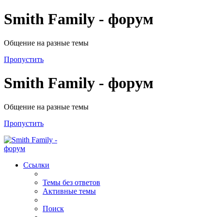
Smith Family - форум
Общение на разные темы
Пропустить
Smith Family - форум
Общение на разные темы
Пропустить
Ссылки
Темы без ответов
Активные темы
Поиск