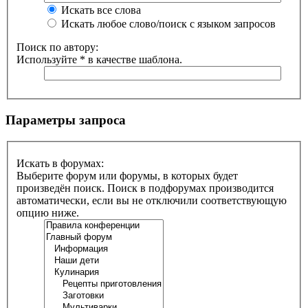
Искать все слова
Искать любое слово/поиск с языком запросов
Поиск по автору:
Используйте * в качестве шаблона.
Параметры запроса
Искать в форумах:
Выберите форум или форумы, в которых будет
произведён поиск. Поиск в подфорумах производится
автоматически, если вы не отключили соответствующую
опцию ниже.