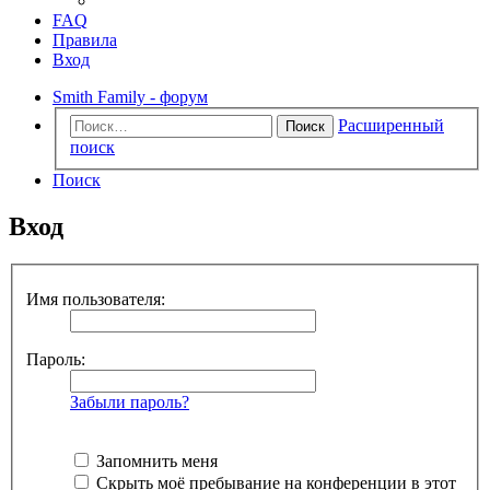
FAQ
Правила
Вход
Smith Family - форум
Расширенный
Поиск
поиск
Поиск
Вход
Имя пользователя:
Пароль:
Забыли пароль?
Запомнить меня
Скрыть моё пребывание на конференции в этот