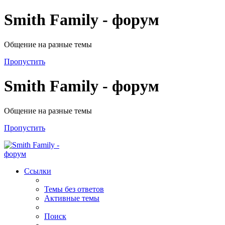
Smith Family - форум
Общение на разные темы
Пропустить
Smith Family - форум
Общение на разные темы
Пропустить
Ссылки
Темы без ответов
Активные темы
Поиск