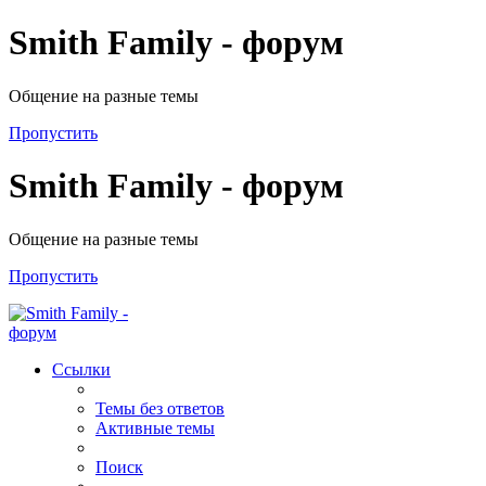
Smith Family - форум
Общение на разные темы
Пропустить
Smith Family - форум
Общение на разные темы
Пропустить
Ссылки
Темы без ответов
Активные темы
Поиск