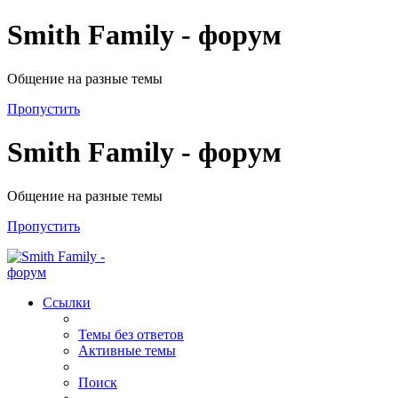
Smith Family - форум
Общение на разные темы
Пропустить
Smith Family - форум
Общение на разные темы
Пропустить
Ссылки
Темы без ответов
Активные темы
Поиск