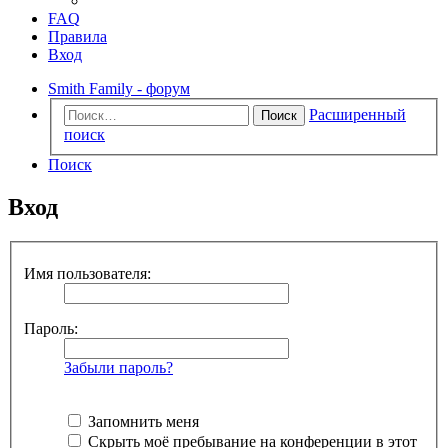
FAQ
Правила
Вход
Smith Family - форум
Расширенный
Поиск
поиск
Поиск
Вход
Имя пользователя:
Пароль:
Забыли пароль?
Запомнить меня
Скрыть моё пребывание на конференции в этот