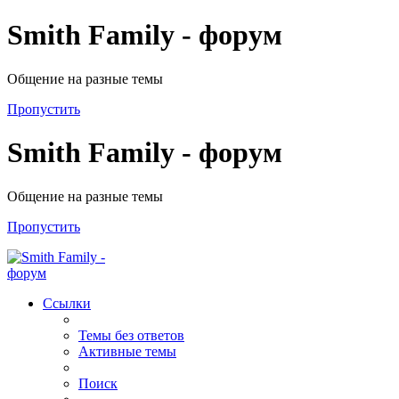
Smith Family - форум
Общение на разные темы
Пропустить
Smith Family - форум
Общение на разные темы
Пропустить
Ссылки
Темы без ответов
Активные темы
Поиск