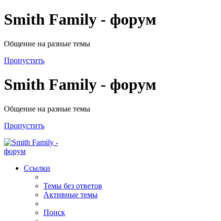
Smith Family - форум
Общение на разные темы
Пропустить
Smith Family - форум
Общение на разные темы
Пропустить
Ссылки
Темы без ответов
Активные темы
Поиск