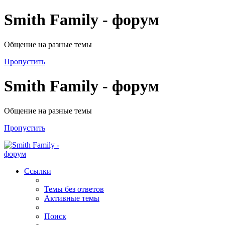
Smith Family - форум
Общение на разные темы
Пропустить
Smith Family - форум
Общение на разные темы
Пропустить
Ссылки
Темы без ответов
Активные темы
Поиск