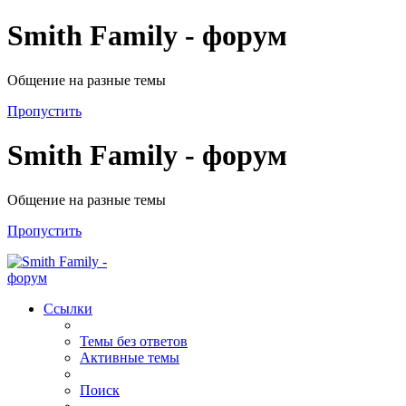
Smith Family - форум
Общение на разные темы
Пропустить
Smith Family - форум
Общение на разные темы
Пропустить
Ссылки
Темы без ответов
Активные темы
Поиск