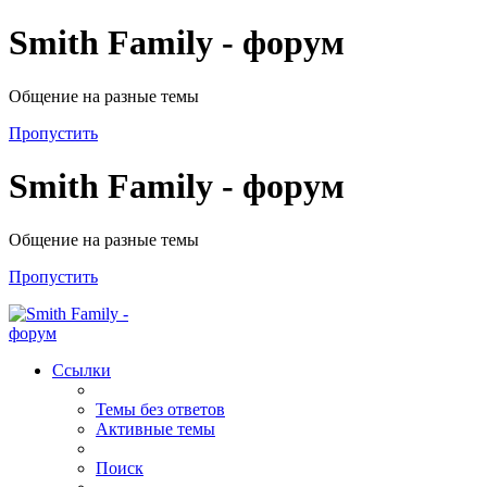
Smith Family - форум
Общение на разные темы
Пропустить
Smith Family - форум
Общение на разные темы
Пропустить
Ссылки
Темы без ответов
Активные темы
Поиск