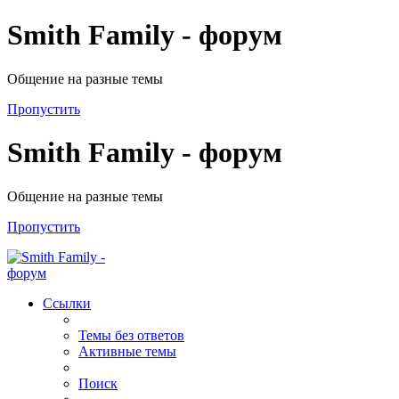
Smith Family - форум
Общение на разные темы
Пропустить
Smith Family - форум
Общение на разные темы
Пропустить
Ссылки
Темы без ответов
Активные темы
Поиск