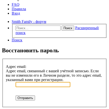
FAQ
Правила
Вход
Smith Family - форум
Расширенный
Поиск
поиск
Поиск
Восстановить пароль
Адрес email:
Адрес email, связанный с вашей учётной записью. Если
вы не изменили его в Личном разделе, то это адрес email,
указанный вами при регистрации.