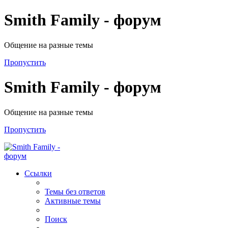
Smith Family - форум
Общение на разные темы
Пропустить
Smith Family - форум
Общение на разные темы
Пропустить
Ссылки
Темы без ответов
Активные темы
Поиск