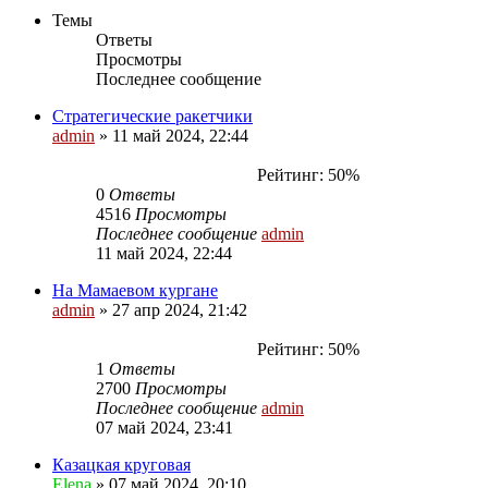
Темы
Ответы
Просмотры
Последнее сообщение
Стратегические ракетчики
admin
»
11 май 2024, 22:44
Рейтинг: 50%
0
Ответы
4516
Просмотры
Последнее сообщение
admin
11 май 2024, 22:44
На Мамаевом кургане
admin
»
27 апр 2024, 21:42
Рейтинг: 50%
1
Ответы
2700
Просмотры
Последнее сообщение
admin
07 май 2024, 23:41
Казацкая круговая
Elena
»
07 май 2024, 20:10