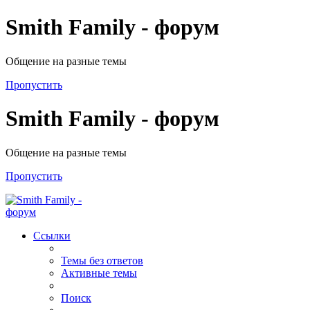
Smith Family - форум
Общение на разные темы
Пропустить
Smith Family - форум
Общение на разные темы
Пропустить
Ссылки
Темы без ответов
Активные темы
Поиск