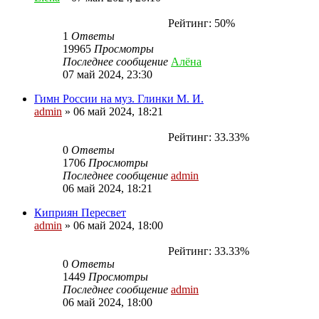
Рейтинг: 50%
1
Ответы
19965
Просмотры
Последнее сообщение
Алёна
07 май 2024, 23:30
Гимн России на муз. Глинки М. И.
admin
»
06 май 2024, 18:21
Рейтинг: 33.33%
0
Ответы
1706
Просмотры
Последнее сообщение
admin
06 май 2024, 18:21
Киприян Пересвет
admin
»
06 май 2024, 18:00
Рейтинг: 33.33%
0
Ответы
1449
Просмотры
Последнее сообщение
admin
06 май 2024, 18:00