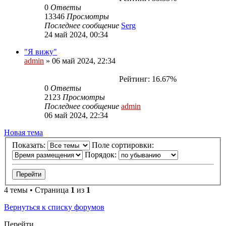
0
Ответы
13346
Просмотры
Последнее сообщение
Serg
24 май 2024, 00:34
"Я вижу"
admin
»
06 май 2024, 22:34
Рейтинг: 16.67%
0
Ответы
2123
Просмотры
Последнее сообщение
admin
06 май 2024, 22:34
Новая тема
Показать:
Поле сортировки:
Порядок:
4 темы • Страница
1
из
1
Вернуться к списку форумов
Перейти