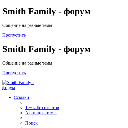
Smith Family - форум
Общение на разные темы
Пропустить
Smith Family - форум
Общение на разные темы
Пропустить
Ссылки
Темы без ответов
Активные темы
Поиск