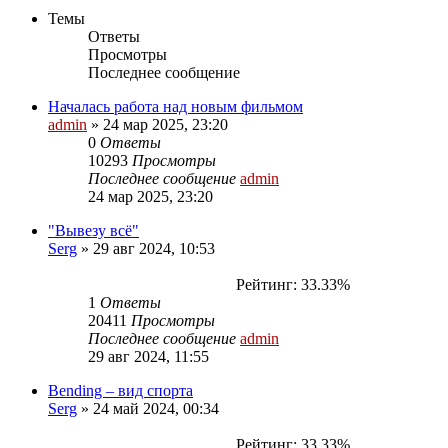
Темы
Ответы
Просмотры
Последнее сообщение
Началась работа над новым фильмом
admin
»
24 мар 2025, 23:20
0
Ответы
10293
Просмотры
Последнее сообщение
admin
24 мар 2025, 23:20
"Вывезу всё"
Serg
»
29 авг 2024, 10:53
Рейтинг: 33.33%
1
Ответы
20411
Просмотры
Последнее сообщение
admin
29 авг 2024, 11:55
Bending – вид спорта
Serg
»
24 май 2024, 00:34
Рейтинг: 33.33%