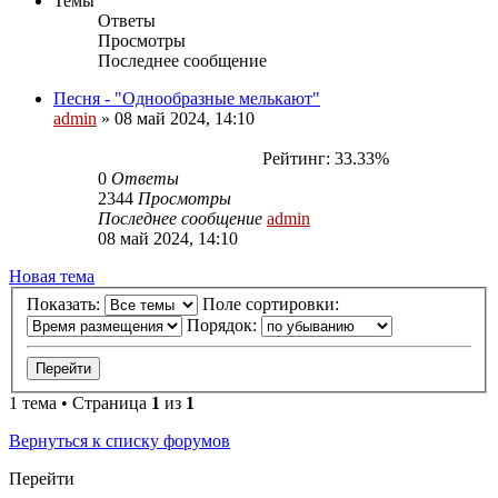
Темы
Ответы
Просмотры
Последнее сообщение
Песня - "Однообразные мелькают"
admin
»
08 май 2024, 14:10
Рейтинг: 33.33%
0
Ответы
2344
Просмотры
Последнее сообщение
admin
08 май 2024, 14:10
Новая тема
Показать:
Поле сортировки:
Порядок:
1 тема • Страница
1
из
1
Вернуться к списку форумов
Перейти