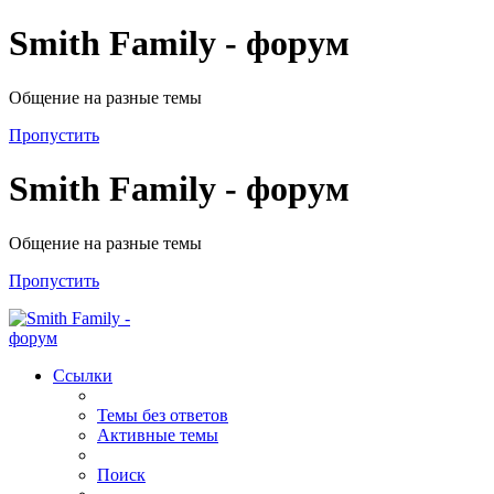
Smith Family - форум
Общение на разные темы
Пропустить
Smith Family - форум
Общение на разные темы
Пропустить
Ссылки
Темы без ответов
Активные темы
Поиск