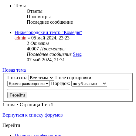
Темы
Ответы
Просмотры
Последнее сообщение
Нижегородский театр "Комедiя"
admin
»
05 май 2024, 23:23
2
Ответы
40007
Просмотры
Последнее сообщение
Serg
07 май 2024, 21:31
Новая тема
Показать:
Поле сортировки:
Порядок:
1 тема • Страница
1
из
1
Вернуться к списку форумов
Перейти
Правила конференции