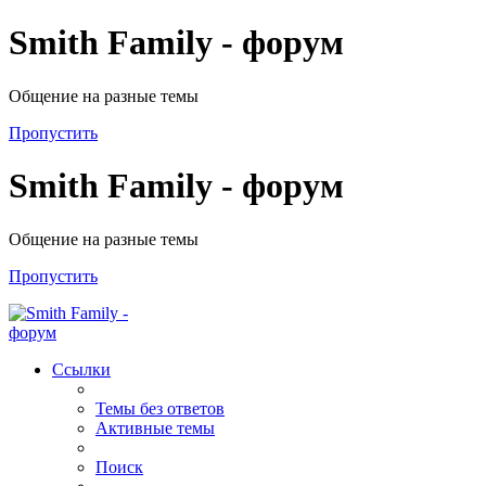
Smith Family - форум
Общение на разные темы
Пропустить
Smith Family - форум
Общение на разные темы
Пропустить
Ссылки
Темы без ответов
Активные темы
Поиск