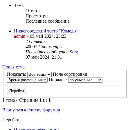
Темы
Ответы
Просмотры
Последнее сообщение
Нижегородский театр "Комедiя"
admin
»
05 май 2024, 23:23
2
Ответы
40007
Просмотры
Последнее сообщение
Serg
07 май 2024, 21:31
Новая тема
Показать:
Поле сортировки:
Порядок:
1 тема • Страница
1
из
1
Вернуться к списку форумов
Перейти
Правила конференции