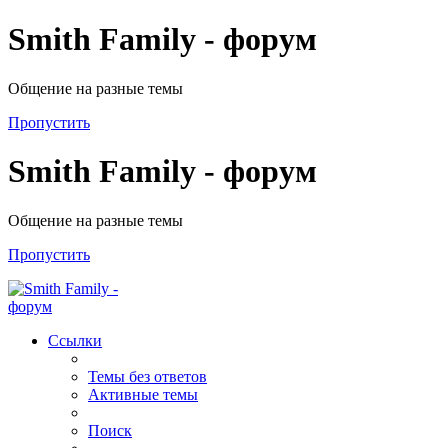
Smith Family - форум
Общение на разные темы
Пропустить
Smith Family - форум
Общение на разные темы
Пропустить
Ссылки
Темы без ответов
Активные темы
Поиск