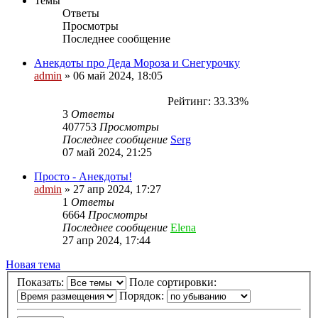
Темы
Ответы
Просмотры
Последнее сообщение
Анекдоты про Деда Мороза и Снегурочку
admin
»
06 май 2024, 18:05
Рейтинг: 33.33%
3
Ответы
407753
Просмотры
Последнее сообщение
Serg
07 май 2024, 21:25
Просто - Анекдоты!
admin
»
27 апр 2024, 17:27
1
Ответы
6664
Просмотры
Последнее сообщение
Elena
27 апр 2024, 17:44
Новая тема
Показать:
Поле сортировки:
Порядок: