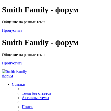
Smith Family - форум
Общение на разные темы
Пропустить
Smith Family - форум
Общение на разные темы
Пропустить
Ссылки
Темы без ответов
Активные темы
Поиск