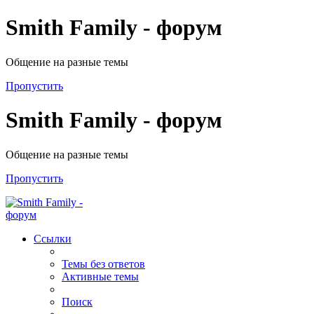
Smith Family - форум
Общение на разные темы
Пропустить
Smith Family - форум
Общение на разные темы
Пропустить
Ссылки
Темы без ответов
Активные темы
Поиск