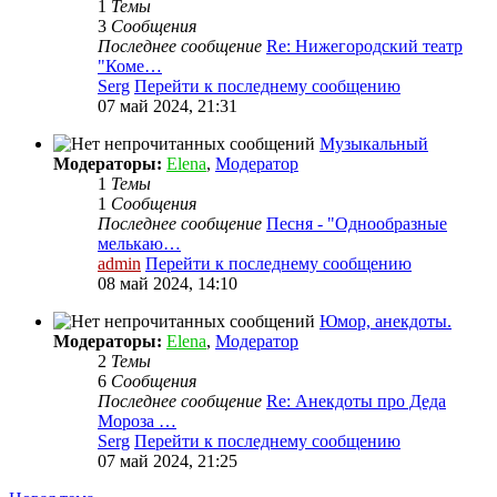
1
Темы
3
Сообщения
Последнее сообщение
Re: Нижегородский театр
"Коме…
Serg
Перейти к последнему сообщению
07 май 2024, 21:31
Музыкальный
Модераторы:
Elena
,
Модератор
1
Темы
1
Сообщения
Последнее сообщение
Песня - "Однообразные
мелькаю…
admin
Перейти к последнему сообщению
08 май 2024, 14:10
Юмор, анекдоты.
Модераторы:
Elena
,
Модератор
2
Темы
6
Сообщения
Последнее сообщение
Re: Анекдоты про Деда
Мороза …
Serg
Перейти к последнему сообщению
07 май 2024, 21:25