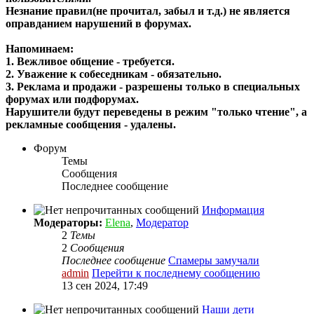
Незнание правил(не прочитал, забыл и т.д.) не является
оправданием нарушений в форумах.
Напоминаем:
1. Вежливое общение - требуется.
2. Уважение к собеседникам - обязательно.
3. Реклама и продажи - разрешены только в специальных
форумах или подфорумах.
Нарушители будут переведены в режим "только чтение", а
рекламные сообщения - удалены.
Форум
Темы
Сообщения
Последнее сообщение
Информация
Модераторы:
Elena
,
Модератор
2
Темы
2
Сообщения
Последнее сообщение
Спамеры замучали
admin
Перейти к последнему сообщению
13 сен 2024, 17:49
Наши дети