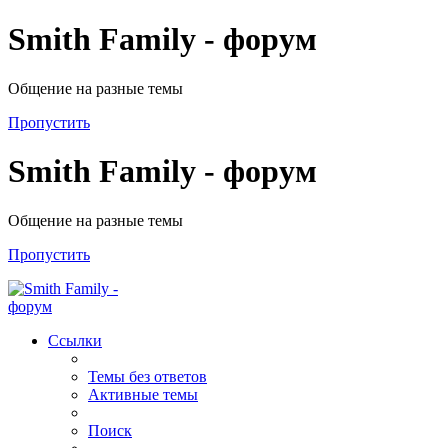
Smith Family - форум
Общение на разные темы
Пропустить
Smith Family - форум
Общение на разные темы
Пропустить
Ссылки
Темы без ответов
Активные темы
Поиск