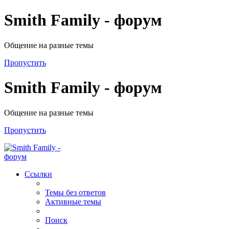
Smith Family - форум
Общение на разные темы
Пропустить
Smith Family - форум
Общение на разные темы
Пропустить
Ссылки
Темы без ответов
Активные темы
Поиск