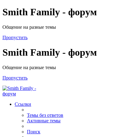
Smith Family - форум
Общение на разные темы
Пропустить
Smith Family - форум
Общение на разные темы
Пропустить
Ссылки
Темы без ответов
Активные темы
Поиск