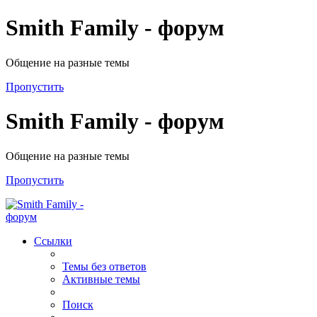
Smith Family - форум
Общение на разные темы
Пропустить
Smith Family - форум
Общение на разные темы
Пропустить
Ссылки
Темы без ответов
Активные темы
Поиск