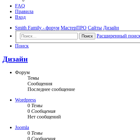
FAQ
Правила
Вход
Smith Family - форум
МастерПРО
Сайты
Дизайн
Расширенный поис
Поиск
Поиск
Дизайн
Форум
Темы
Сообщения
Последнее сообщение
Wordpress
0
Темы
0
Сообщения
Нет сообщений
Joomla
0
Темы
0
Сообщения