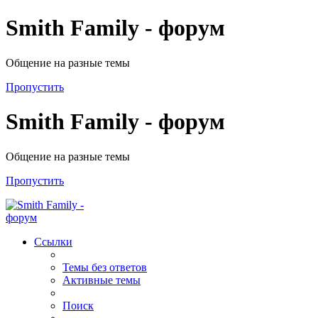
Smith Family - форум
Общение на разные темы
Пропустить
Smith Family - форум
Общение на разные темы
Пропустить
Ссылки
Темы без ответов
Активные темы
Поиск