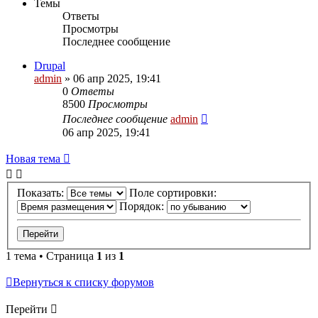
Темы
Ответы
Просмотры
Последнее сообщение
Drupal
admin
»
06 апр 2025, 19:41
0
Ответы
8500
Просмотры
Последнее сообщение
admin
06 апр 2025, 19:41
Новая тема
Показать:
Поле сортировки:
Порядок:
1 тема • Страница
1
из
1
Вернуться к списку форумов
Перейти