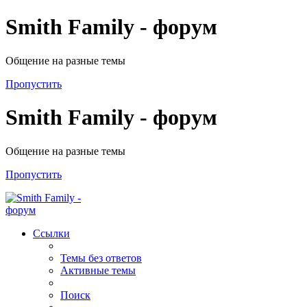
Smith Family - форум
Общение на разные темы
Пропустить
Smith Family - форум
Общение на разные темы
Пропустить
Ссылки
Темы без ответов
Активные темы
Поиск