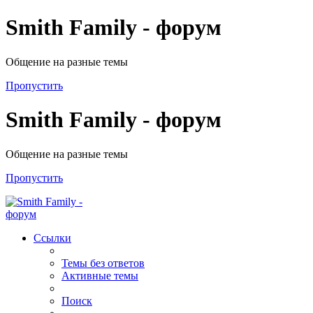
Smith Family - форум
Общение на разные темы
Пропустить
Smith Family - форум
Общение на разные темы
Пропустить
Ссылки
Темы без ответов
Активные темы
Поиск