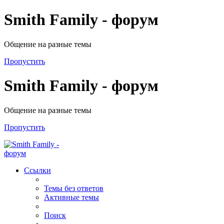
Smith Family - форум
Общение на разные темы
Пропустить
Smith Family - форум
Общение на разные темы
Пропустить
Ссылки
Темы без ответов
Активные темы
Поиск