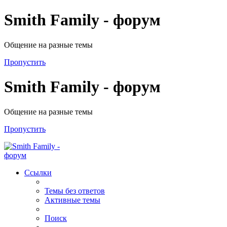
Smith Family - форум
Общение на разные темы
Пропустить
Smith Family - форум
Общение на разные темы
Пропустить
Ссылки
Темы без ответов
Активные темы
Поиск