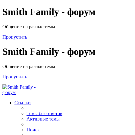
Smith Family - форум
Общение на разные темы
Пропустить
Smith Family - форум
Общение на разные темы
Пропустить
Ссылки
Темы без ответов
Активные темы
Поиск