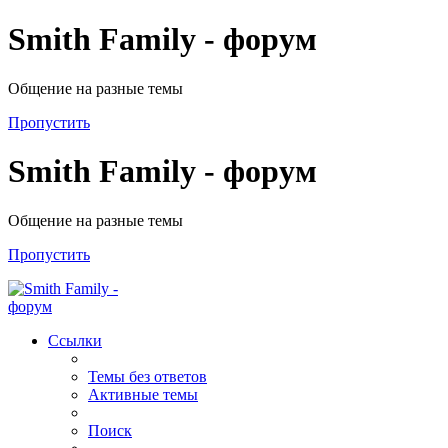
Smith Family - форум
Общение на разные темы
Пропустить
Smith Family - форум
Общение на разные темы
Пропустить
Ссылки
Темы без ответов
Активные темы
Поиск