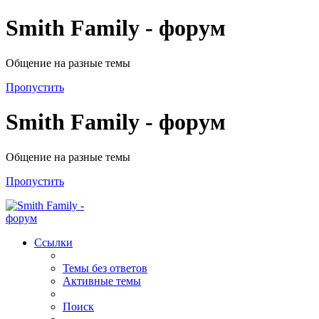
Smith Family - форум
Общение на разные темы
Пропустить
Smith Family - форум
Общение на разные темы
Пропустить
Ссылки
Темы без ответов
Активные темы
Поиск