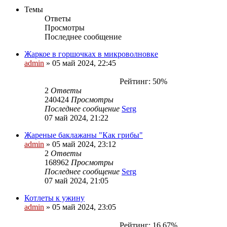
Темы
Ответы
Просмотры
Последнее сообщение
Жаркое в горшочках в микроволновке
admin
»
05 май 2024, 22:45
Рейтинг: 50%
2
Ответы
240424
Просмотры
Последнее сообщение
Serg
07 май 2024, 21:22
Жареные баклажаны "Как грибы"
admin
»
05 май 2024, 23:12
2
Ответы
168962
Просмотры
Последнее сообщение
Serg
07 май 2024, 21:05
Котлеты к ужину
admin
»
05 май 2024, 23:05
Рейтинг: 16.67%