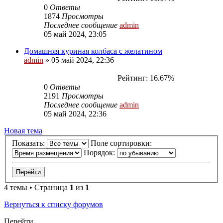
0
Ответы
1874
Просмотры
Последнее сообщение
admin
05 май 2024, 23:05
Домашняя куриная колбаса с желатином
admin
»
05 май 2024, 22:36
Рейтинг: 16.67%
0
Ответы
2191
Просмотры
Последнее сообщение
admin
05 май 2024, 22:36
Новая тема
Показать:
Поле сортировки:
Порядок:
4 темы • Страница
1
из
1
Вернуться к списку форумов
Перейти