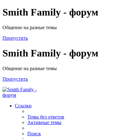
Smith Family - форум
Общение на разные темы
Пропустить
Smith Family - форум
Общение на разные темы
Пропустить
Ссылки
Темы без ответов
Активные темы
Поиск