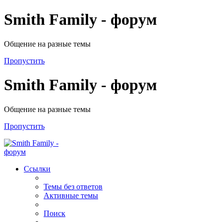
Smith Family - форум
Общение на разные темы
Пропустить
Smith Family - форум
Общение на разные темы
Пропустить
Ссылки
Темы без ответов
Активные темы
Поиск