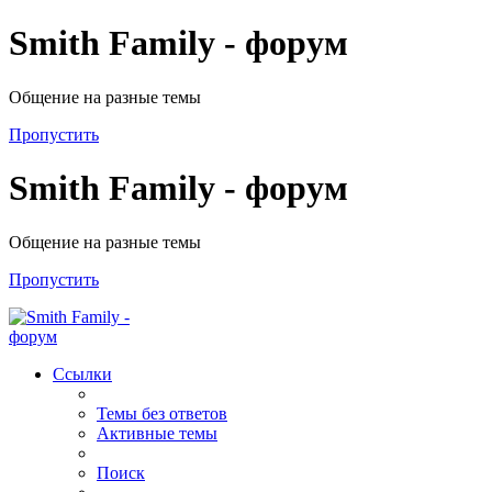
Smith Family - форум
Общение на разные темы
Пропустить
Smith Family - форум
Общение на разные темы
Пропустить
Ссылки
Темы без ответов
Активные темы
Поиск