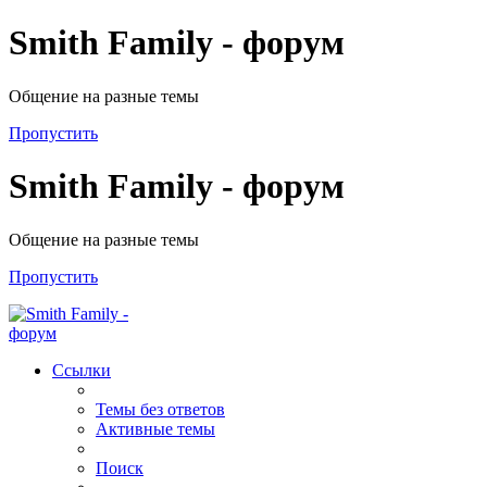
Smith Family - форум
Общение на разные темы
Пропустить
Smith Family - форум
Общение на разные темы
Пропустить
Ссылки
Темы без ответов
Активные темы
Поиск