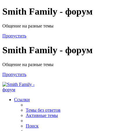
Smith Family - форум
Общение на разные темы
Пропустить
Smith Family - форум
Общение на разные темы
Пропустить
Ссылки
Темы без ответов
Активные темы
Поиск