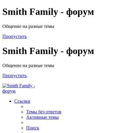
Smith Family - форум
Общение на разные темы
Пропустить
Smith Family - форум
Общение на разные темы
Пропустить
Ссылки
Темы без ответов
Активные темы
Поиск